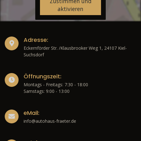
Zustimmen und
aktivieren
Adresse:
Eckernförder Str. /Klausbrooker Weg 1, 24107 Kiel-
Suchsdorf
Öffnungszeit:
Montags - Freitags: 7:30 - 18:00
Samstags: 9:00 - 13:00
eMail:
info@autohaus-fraeter.de