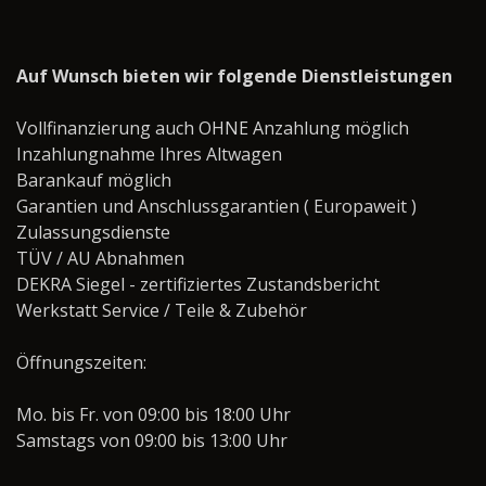
Auf Wunsch bieten wir folgende Dienstleistungen
Vollfinanzierung auch OHNE Anzahlung möglich
Inzahlungnahme Ihres Altwagen
Barankauf möglich
Garantien und Anschlussgarantien ( Europaweit )
Zulassungsdienste
TÜV / AU Abnahmen
DEKRA Siegel - zertifiziertes Zustandsbericht
Werkstatt Service / Teile & Zubehör
Öffnungszeiten:
Mo. bis Fr. von 09:00 bis 18:00 Uhr
Samstags von 09:00 bis 13:00 Uhr