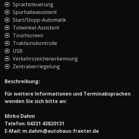
Sprachsteuerung
Spurhalteassistent
Start/Stopp-Automatik
Totwinkel-Assistent
Touchscreen
Traktionskontrolle
USB
Verkehrszeichenerkennung
Zentralverriegelung
Beschreibung:
Für weitere Informationen und Terminabsprachen
wenden Sie sich bitte an:
Mirko Dahm
Telefon: 04331 43820131
E-Mail: m.dahm@autohaus-fraeter.de