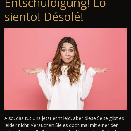
Entschuldigung! Lo
siento! Désolé!
Also, das tut uns jetzt echt leid, aber diese Seite gibt es
leider nicht! Versuchen Sie es doch mal mit einer der