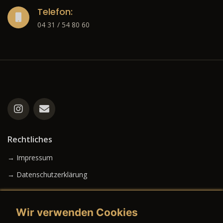
Telefon:
04 31 / 54 80 60
Rechtliches
→ Impressum
→ Datenschutzerklärung
Wir verwenden Cookies
→ AGB (Neuwagen)