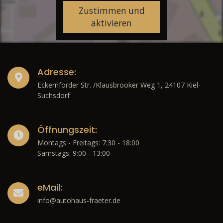
Zustimmen und
aktivieren
Adresse:
Eckernförder Str. /Klausbrooker Weg 1, 24107 Kiel-
Suchsdorf
Öffnungszeit:
Montags - Freitags: 7:30 - 18:00
Samstags: 9:00 - 13:00
eMail:
info@autohaus-fraeter.de