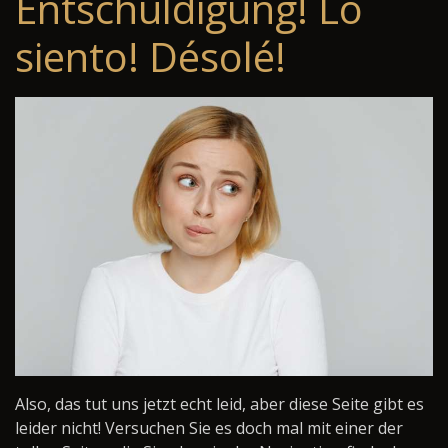
Entschuldigung! Lo
siento! Désolé!
Also, das tut uns jetzt echt leid, aber diese Seite gibt es
leider nicht! Versuchen Sie es doch mal mit einer der