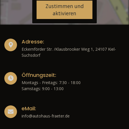
Zustimmen und
aktivieren
Adresse:
Eckernförder Str. /Klausbrooker Weg 1, 24107 Kiel-
Suchsdorf
Öffnungszeit:
Montags - Freitags: 7:30 - 18:00
Samstags: 9:00 - 13:00
eMail:
info@autohaus-fraeter.de