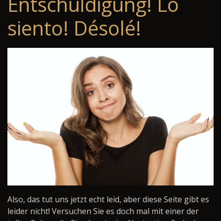
Entschuldigung! Lo
siento! Désolé!
Also, das tut uns jetzt echt leid, aber diese Seite gibt es
leider nicht! Versuchen Sie es doch mal mit einer der