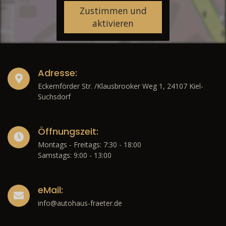
Zustimmen und
aktivieren
Adresse:
Eckernförder Str. /Klausbrooker Weg 1, 24107 Kiel-
Suchsdorf
Öffnungszeit:
Montags - Freitags: 7:30 - 18:00
Samstags: 9:00 - 13:00
eMail:
info@autohaus-fraeter.de