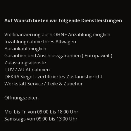
Auf Wunsch bieten wir folgende Dienstleistungen
Vollfinanzierung auch OHNE Anzahlung möglich
Inzahlungnahme Ihres Altwagen
Barankauf möglich
Garantien und Anschlussgarantien ( Europaweit )
Zulassungsdienste
TÜV / AU Abnahmen
DEKRA Siegel - zertifiziertes Zustandsbericht
Werkstatt Service / Teile & Zubehör
Öffnungszeiten:
Mo. bis Fr. von 09:00 bis 18:00 Uhr
Samstags von 09:00 bis 13:00 Uhr