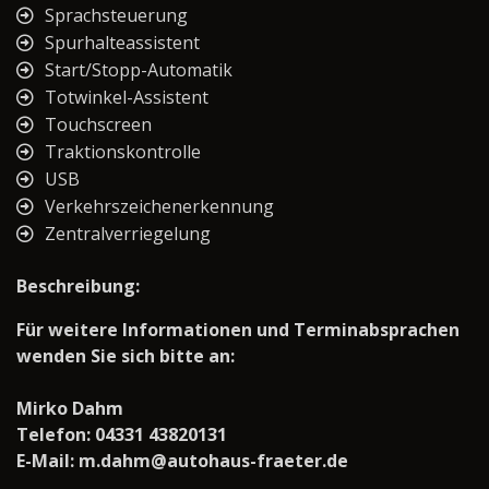
Sprachsteuerung
Spurhalteassistent
Start/Stopp-Automatik
Totwinkel-Assistent
Touchscreen
Traktionskontrolle
USB
Verkehrszeichenerkennung
Zentralverriegelung
Beschreibung:
Für weitere Informationen und Terminabsprachen
wenden Sie sich bitte an:
Mirko Dahm
Telefon: 04331 43820131
E-Mail: m.dahm@autohaus-fraeter.de