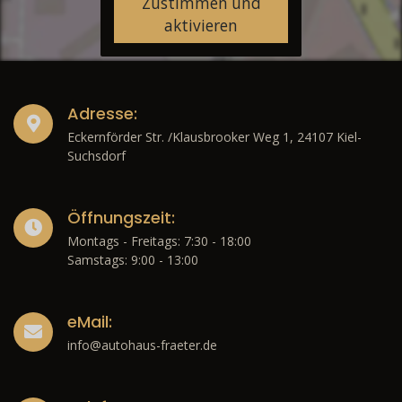
Zustimmen und
aktivieren
Adresse:
Eckernförder Str. /Klausbrooker Weg 1, 24107 Kiel-
Suchsdorf
Öffnungszeit:
Montags - Freitags: 7:30 - 18:00
Samstags: 9:00 - 13:00
eMail:
info@autohaus-fraeter.de