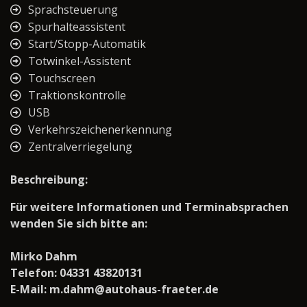
Sprachsteuerung
Spurhalteassistent
Start/Stopp-Automatik
Totwinkel-Assistent
Touchscreen
Traktionskontrolle
USB
Verkehrszeichenerkennung
Zentralverriegelung
Beschreibung:
Für weitere Informationen und Terminabsprachen
wenden Sie sich bitte an:
Mirko Dahm
Telefon: 04331 43820131
E-Mail: m.dahm@autohaus-fraeter.de