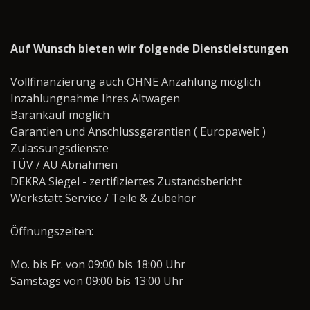
Auf Wunsch bieten wir folgende Dienstleistungen
Vollfinanzierung auch OHNE Anzahlung möglich
Inzahlungnahme Ihres Altwagen
Barankauf möglich
Garantien und Anschlussgarantien ( Europaweit )
Zulassungsdienste
TÜV / AU Abnahmen
DEKRA Siegel - zertifiziertes Zustandsbericht
Werkstatt Service / Teile & Zubehör
Öffnungszeiten:
Mo. bis Fr. von 09:00 bis 18:00 Uhr
Samstags von 09:00 bis 13:00 Uhr