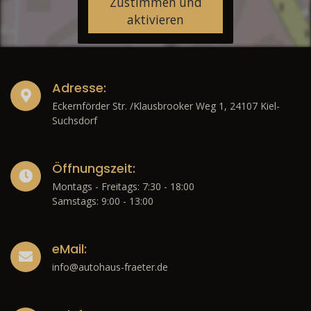
Zustimmen und
aktivieren
Adresse:
Eckernförder Str. /Klausbrooker Weg 1, 24107 Kiel-
Suchsdorf
Öffnungszeit:
Montags - Freitags: 7:30 - 18:00
Samstags: 9:00 - 13:00
eMail:
info@autohaus-fraeter.de