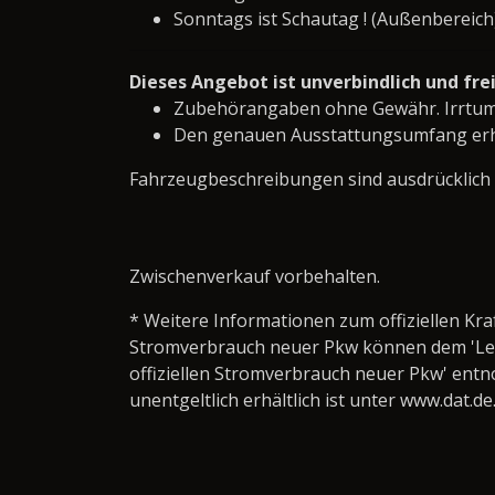
Sonntags ist Schautag ! (Außenbereich
Dieses Angebot ist unverbindlich und fr
Zubehörangaben ohne Gewähr. Irrtum
Den genauen Ausstattungsumfang erha
Fahrzeugbeschreibungen sind ausdrücklich
Zwischenverkauf vorbehalten.
* Weitere Informationen zum offiziellen Kra
Stromverbrauch neuer Pkw können dem 'Leitfa
offiziellen Stromverbrauch neuer Pkw' ent
unentgeltlich erhältlich ist unter www.dat.de