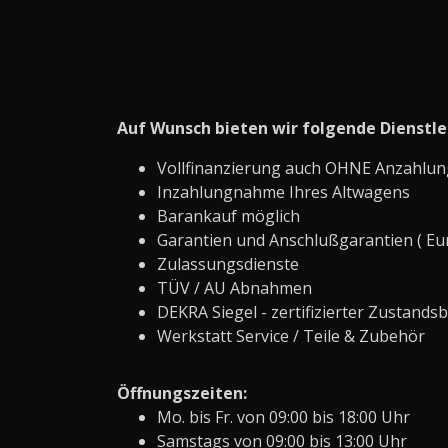
Auf Wunsch bieten wir folgende Dienstl
Vollfinanzierung auch OHNE Anzahlun
Inzahlungnahme Ihres Altwagens
Barankauf möglich
Garantien und Anschlußgarantien ( Eu
Zulassungsdienste
TÜV / AU Abnahmen
DEKRA Siegel - zertifizierter Zustandsb
Werkstatt Service / Teile & Zubehör
Öffnungszeiten:
Mo. bis Fr. von 09:00 bis 18:00 Uhr
Samstags von 09:00 bis 13:00 Uhr