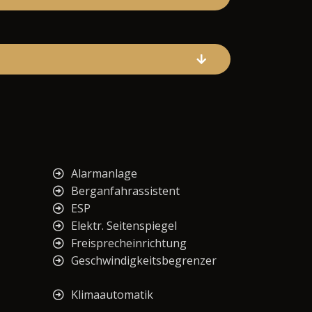
Alarmanlage
Berganfahrassistent
ESP
Elektr. Seitenspiegel
Freisprecheinrichtung
Geschwindigkeitsbegrenzer
Klimaautomatik