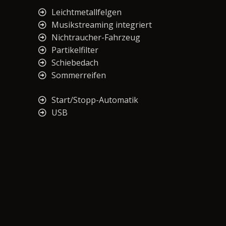
Leichtmetallfelgen
Musikstreaming integriert
Nichtraucher-Fahrzeug
Partikelfilter
Schiebedach
Sommerreifen
Start/Stopp-Automatik
USB