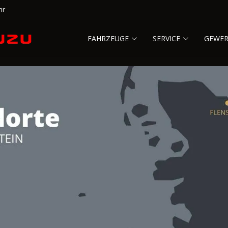
hr
FAHRZEUGE
SERVICE
GEWE