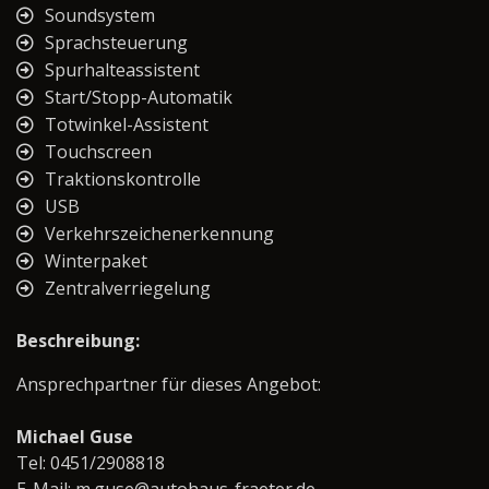
Soundsystem
Sprachsteuerung
Spurhalteassistent
Start/Stopp-Automatik
Totwinkel-Assistent
Touchscreen
Traktionskontrolle
USB
Verkehrszeichenerkennung
Winterpaket
Zentralverriegelung
Beschreibung:
Ansprechpartner für dieses Angebot:
Michael Guse
Tel: 0451/2908818