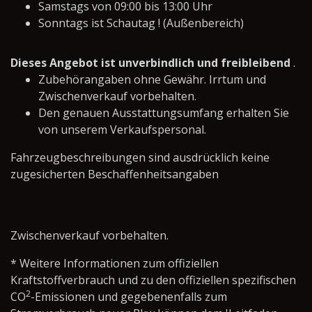
Samstags von 09:00 bis 13:00 Uhr
Sonntags ist Schautag ! (Außenbereich)
Dieses Angebot ist unverbindlich und freibleibend
.
Zubehörangaben ohne Gewähr. Irrtum und
Zwischenverkauf vorbehalten.
Den genauen Ausstattungsumfang erhalten Sie
von unserem Verkaufspersonal.
Fahrzeugbeschreibungen sind ausdrücklich keine
zugesicherten Beschaffenheitsangaben
Zwischenverkauf vorbehalten.
* Weitere Informationen zum offiziellen
Kraftstoffverbrauch und zu den offiziellen spezifischen
2
CO
-Emissionen und gegebenenfalls zum