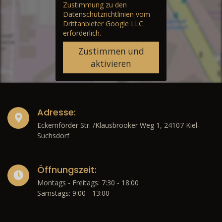
Zustimmung zu den
Datenschutzrichtlinien vom
Drittanbieter Google LLC
erforderlich.
Zustimmen und
aktivieren
Adresse:
Eckernförder Str. /Klausbrooker Weg 1, 24107 Kiel-
Suchsdorf
Öffnungszeit:
Montags - Freitags: 7:30 - 18:00
Samstags: 9:00 - 13:00