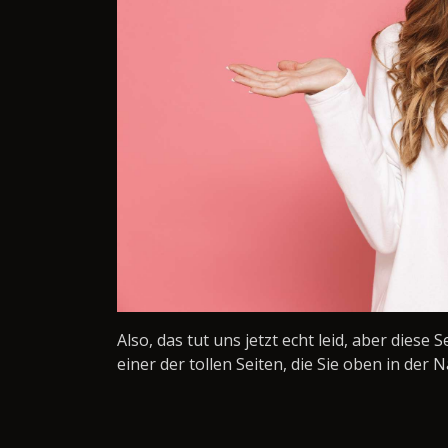
Also, das tut uns jetzt echt leid, aber diese 
einer der tollen Seiten, die Sie oben in der N