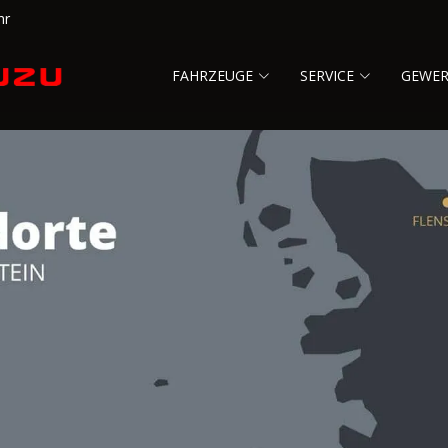
hr
FAHRZEUGE
SERVICE
GEWE