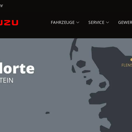
hr
FAHRZEUGE
SERVICE
GEWE