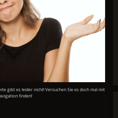
Seite gibt es leider nicht! Versuchen Sie es doch mal mit
avigation finden!