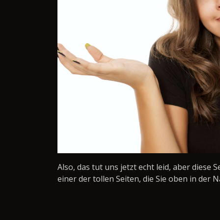
Also, das tut uns jetzt echt leid, aber diese 
einer der tollen Seiten, die Sie oben in der N