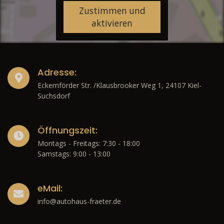
Zustimmen und
aktivieren
Adresse:
Eckernförder Str. /Klausbrooker Weg 1, 24107 Kiel-
Suchsdorf
Öffnungszeit:
Montags - Freitags: 7:30 - 18:00
Samstags: 9:00 - 13:00
eMail:
info@autohaus-fraeter.de