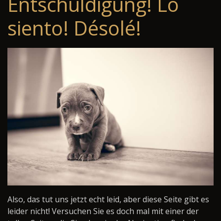
Entschuldigung! Lo
siento! Désolé!
Also, das tut uns jetzt echt leid, aber diese Seite gibt es
leider nicht! Versuchen Sie es doch mal mit einer der