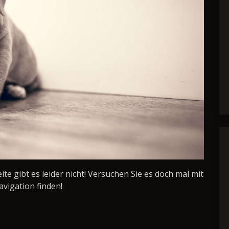
Seite gibt es leider nicht! Versuchen Sie es doch mal mit
avigation finden!