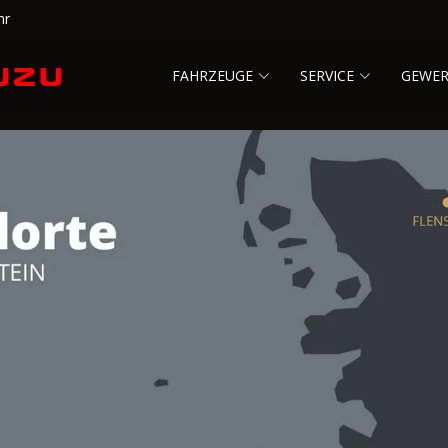
hr
FAHRZEUGE
SERVICE
GEWE