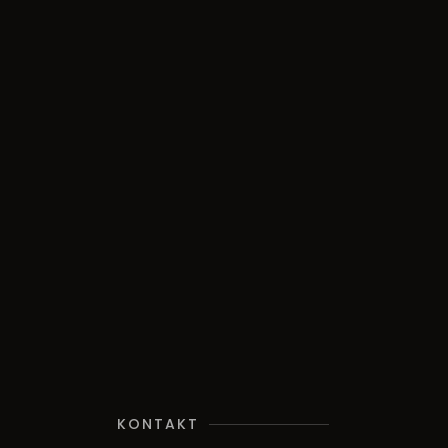
KONTAKT