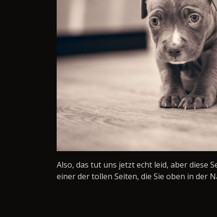
Also, das tut uns jetzt echt leid, aber diese 
einer der tollen Seiten, die Sie oben in der N