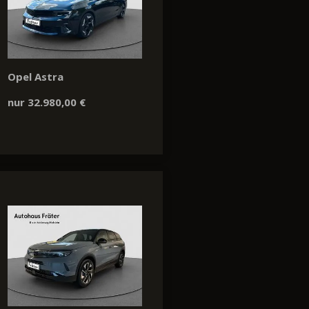
Opel Astra
nur 32.980,00 €