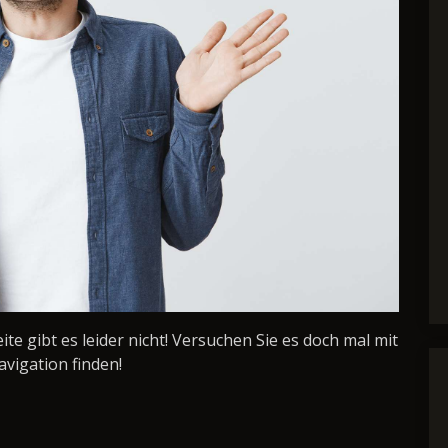
Seite gibt es leider nicht! Versuchen Sie es doch mal mit
avigation finden!