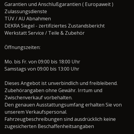
Garantien und Anschlußgarantien ( Europaweit )
Zulassungsdienste
TÜV / AU Abnahmen
DEKRA Siegel - zertifiziertes Zustandsbericht
Werkstatt Service / Teile & Zubehör
Öffnungszeiten:
Mo. bis Fr. von 09:00 bis 18:00 Uhr
Samstags von 09:00 bis 13:00 Uhr
Dieses Angebot ist unverbindlich und freibleibend.
Zubehörangaben ohne Gewähr. Irrtum und
Zwischenverkauf vorbehalten.
Den genauen Ausstattungsumfang erhalten Sie von
unserem Verkaufspersonal.
Fahrzeugbeschreibungen sind ausdrücklich keine
zugesicherten Beschaffenheitsangaben