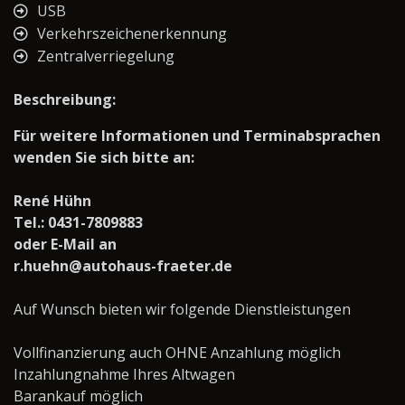
USB
Verkehrszeichenerkennung
Zentralverriegelung
Beschreibung:
Für weitere Informationen und Terminabsprachen
wenden Sie sich bitte an:
René Hühn
Tel.: 0431-7809883
oder E-Mail an
r.huehn@autohaus-fraeter.de
Auf Wunsch bieten wir folgende Dienstleistungen
Vollfinanzierung auch OHNE Anzahlung möglich
Inzahlungnahme Ihres Altwagen
Barankauf möglich