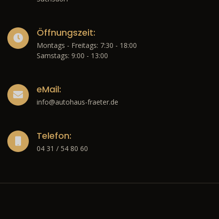
Öffnungszeit:
Montags - Freitags: 7:30 - 18:00
Samstags: 9:00 - 13:00
eMail:
info@autohaus-fraeter.de
Telefon:
04 31 / 54 80 60