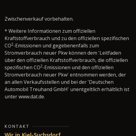
Zwischenverkauf vorbehalten.
* Weitere Informationen zum offiziellen
Kraftstoffverbrauch und zu den offiziellen spezifischen
2
CO
-Emissionen und gegebenenfalls zum
Stromverbrauch neuer Pkw können dem 'Leitfaden
über den offiziellen Kraftstoffverbrauch, die offiziellen
2
spezifischen CO
-Emissionen und den offiziellen
Stromverbrauch neuer Pkw' entnommen werden, der
an allen Verkaufsstellen und bei der 'Deutschen
Automobil Treuhand GmbH' unentgeltlich erhältlich ist
unter www.dat.de.
KONTAKT
Wir in Kiel-Suchsdorf