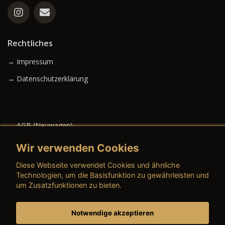
Rechtliches
→ Impressum
→ Datenschutzerklärung
→ AGB (Neuwagen)
→ AGB (Gebrauchtwagen)
Wir verwenden Cookies
Diese Webseite verwendet Cookies und ähnliche
Technologien, um die Basisfunktion zu gewährleisten und
um Zusatzfunktionen zu bieten.
→ AGB (Teile & Zubehör)
→ AGB (Dienstleistungen)
Notwendige akzeptieren