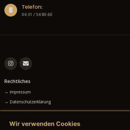
Telefon:
04 31 / 54 80 60
Rechtliches
→ Impressum
→ Datenschutzerklärung
Wir verwenden Cookies
→ AGB (Neuwagen)