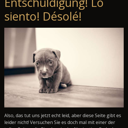
Entschuldigung! Lo
siento! Désolé!
Also, das tut uns jetzt echt leid, aber diese Seite gibt es
leider nicht! Versuchen Sie es doch mal mit einer der