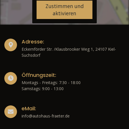
Zustimmen und
aktivieren
Adresse:
Eckernförder Str. /Klausbrooker Weg 1, 24107 Kiel-
Suchsdorf
Öffnungszeit:
Montags - Freitags: 7:30 - 18:00
Samstags: 9:00 - 13:00
eMail:
info@autohaus-fraeter.de