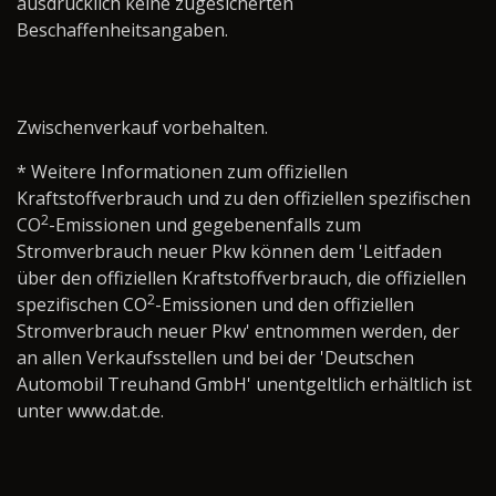
ausdrücklich keine zugesicherten
Beschaffenheitsangaben.
Zwischenverkauf vorbehalten.
* Weitere Informationen zum offiziellen
Kraftstoffverbrauch und zu den offiziellen spezifischen
2
CO
-Emissionen und gegebenenfalls zum
Stromverbrauch neuer Pkw können dem 'Leitfaden
über den offiziellen Kraftstoffverbrauch, die offiziellen
2
spezifischen CO
-Emissionen und den offiziellen
Stromverbrauch neuer Pkw' entnommen werden, der
an allen Verkaufsstellen und bei der 'Deutschen
Automobil Treuhand GmbH' unentgeltlich erhältlich ist
unter www.dat.de.