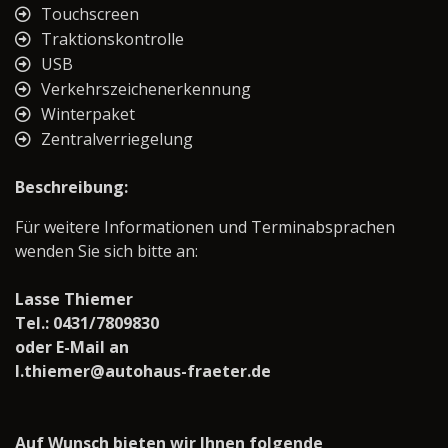
Touchscreen
Traktionskontrolle
USB
Verkehrszeichenerkennung
Winterpaket
Zentralverriegelung
Beschreibung:
Für weitere Informationen und Terminabsprachen
wenden Sie sich bitte an:
Lasse Thiemer
Tel.: 0431/7809830
oder E-Mail an
l.thiemer@autohaus-fraeter.de
Auf Wunsch bieten wir Ihnen folgende