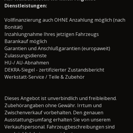
Dienstleistungen:
Vollfinanzierung auch OHNE Anzahlung möglich (nach
Bonität)
Inzahlungnahme Ihres jetzigen Fahrzeugs
Barankauf möglich
Garantien und Anschlußgarantien (europaweit)
Zulassungsdienste
HU-/ AU-Abnahmen
DEKRA-Siegel - zertifizierter Zustandsbericht
Werkstatt-Service / Teile & Zubehör ­­­­­­­­­­­­­­­­
Dieses Angebot ist unverbindlich und freibleibend.
Zubehörangaben ohne Gewähr. Irrtum und
Zwischenverkauf vorbehalten. Den genauen
Ausstattungsumfang erhalten Sie von unserem
Verkaufspersonal. Fahrzeugbeschreibungen sind