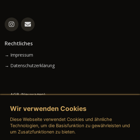
Rechtliches
→ Impressum
→ Datenschutzerklärung
→ AGB (Neuwagen)
→ AGB (Gebrauchtwagen)
Wir verwenden Cookies
Diese Webseite verwendet Cookies und ähnliche
Technologien, um die Basisfunktion zu gewährleisten und
um Zusatzfunktionen zu bieten.
→ AGB (Teile & Zubehör)