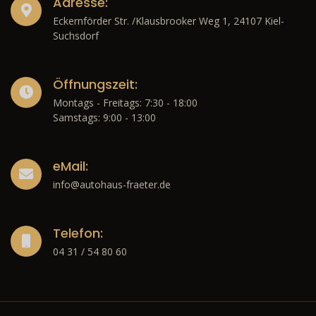
Adresse:
Eckernförder Str. /Klausbrooker Weg 1, 24107 Kiel-
Suchsdorf
Öffnungszeit:
Montags - Freitags: 7:30 - 18:00
Samstags: 9:00 - 13:00
eMail:
info@autohaus-fraeter.de
Telefon:
04 31 / 54 80 60