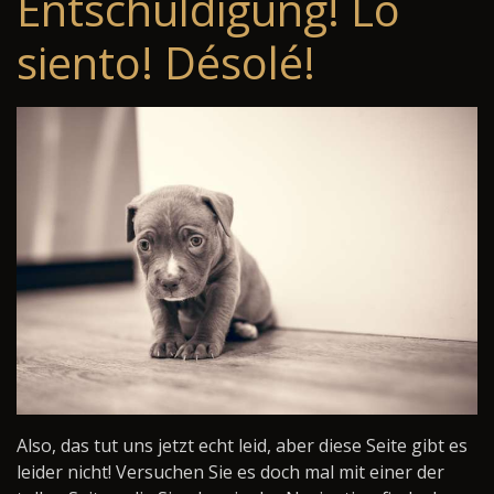
Entschuldigung! Lo
siento! Désolé!
Also, das tut uns jetzt echt leid, aber diese Seite gibt es
leider nicht! Versuchen Sie es doch mal mit einer der