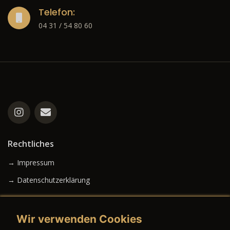
Telefon:
04 31 / 54 80 60
Rechtliches
→ Impressum
→ Datenschutzerklärung
Wir verwenden Cookies
→ AGB (Neuwagen)