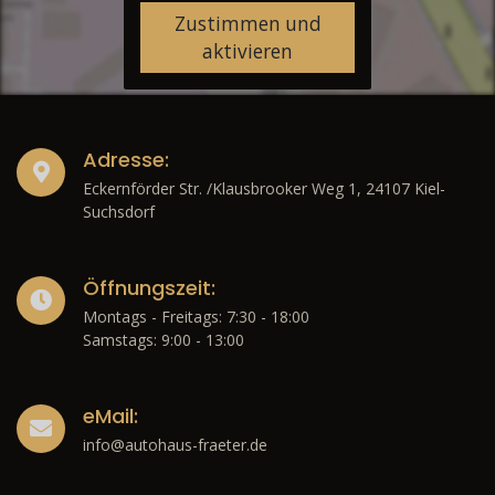
Zustimmen und
aktivieren
Adresse:
Eckernförder Str. /Klausbrooker Weg 1, 24107 Kiel-
Suchsdorf
Öffnungszeit:
Montags - Freitags: 7:30 - 18:00
Samstags: 9:00 - 13:00
eMail:
info@autohaus-fraeter.de