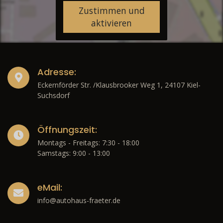
Zustimmen und
aktivieren
Adresse:
Eckernförder Str. /Klausbrooker Weg 1, 24107 Kiel-
Suchsdorf
Öffnungszeit:
Montags - Freitags: 7:30 - 18:00
Samstags: 9:00 - 13:00
eMail:
info@autohaus-fraeter.de