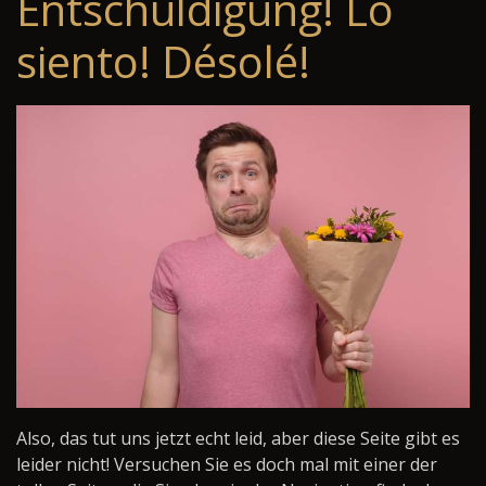
Entschuldigung! Lo
siento! Désolé!
Also, das tut uns jetzt echt leid, aber diese Seite gibt es
leider nicht! Versuchen Sie es doch mal mit einer der