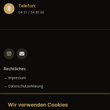
Telefon:
04 31 / 54 80 60
Rechtliches
→ Impressum
→ Datenschutzerklärung
Wir verwenden Cookies
→ AGB (Neuwagen)