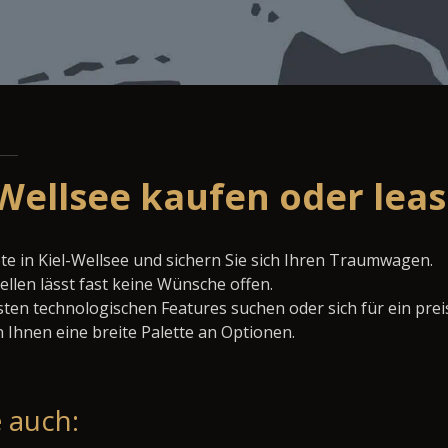
-Wellsee kaufen oder lea
te in Kiel-Wellsee und sichern Sie sich Ihren Traumwagen.
llen lässt fast keine Wünsche offen.
ten technologischen Features suchen oder sich für ein prei
 Ihnen eine breite Palette an Optionen.
 auch: