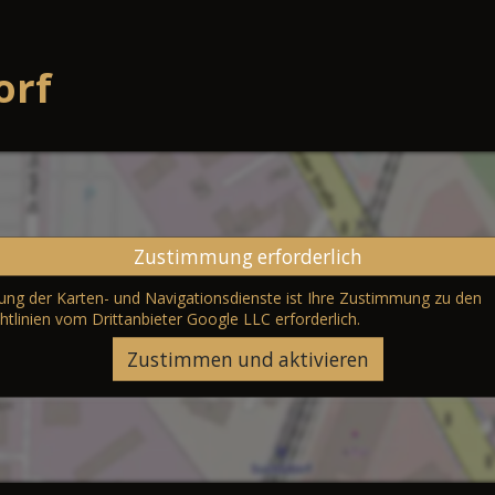
orf
Zustimmung erforderlich
erung der Karten- und Navigationsdienste ist Ihre Zustimmung zu den
htlinien vom Drittanbieter Google LLC
erforderlich.
Zustimmen und aktivieren