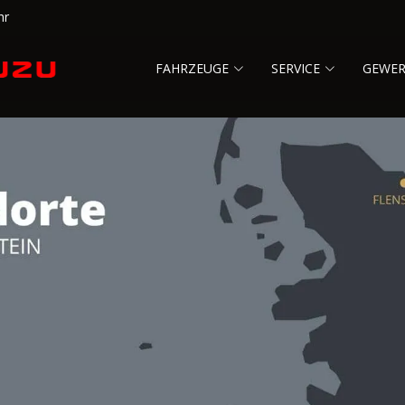
hr
FAHRZEUGE
SERVICE
GEWE