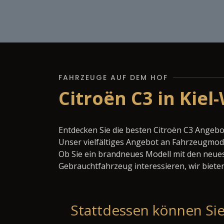
FAHRZEUGE AUF DEM HOF
Citroën C3 in Kiel
Entdecken Sie die besten Citroën C3 Angebo
Unser vielfältiges Angebot an Fahrzeugmode
Ob Sie ein brandneues Modell mit den neues
Gebrauchtfahrzeug interessieren, wir bieten
Stattdessen können Sie