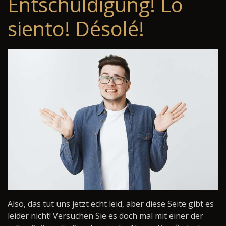
Entschuldigung! Lo
siento! Désolé!
Also, das tut uns jetzt echt leid, aber diese Seite gibt es
leider nicht! Versuchen Sie es doch mal mit einer der