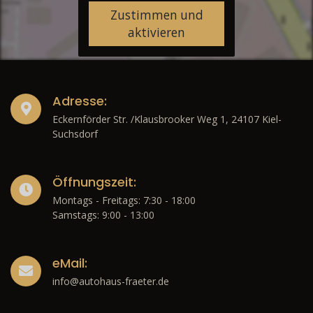
Zustimmen und
aktivieren
Adresse:
Eckernförder Str. /Klausbrooker Weg 1, 24107 Kiel-
Suchsdorf
Öffnungszeit:
Montags - Freitags: 7:30 - 18:00
Samstags: 9:00 - 13:00
eMail:
info@autohaus-fraeter.de