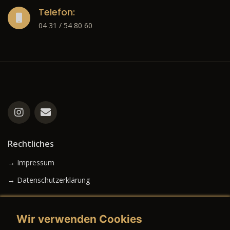
Telefon:
04 31 / 54 80 60
Rechtliches
→ Impressum
→ Datenschutzerklärung
Wir verwenden Cookies
→ AGB (Neuwagen)