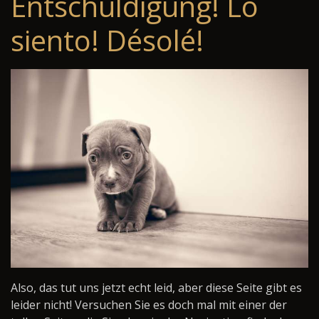
Entschuldigung! Lo
siento! Désolé!
Also, das tut uns jetzt echt leid, aber diese Seite gibt es
leider nicht! Versuchen Sie es doch mal mit einer der