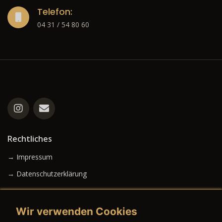
Telefon:
04 31 / 54 80 60
Rechtliches
→ Impressum
→ Datenschutzerklärung
Wir verwenden Cookies
→ AGB (Neuwagen)