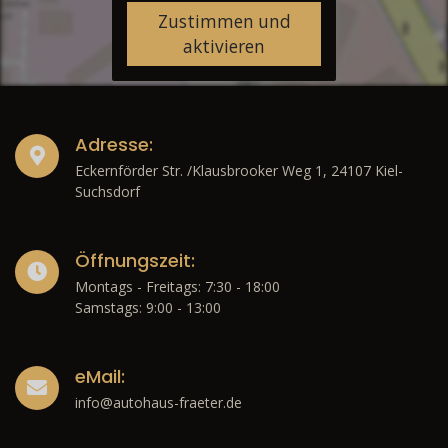
Zustimmen und
aktivieren
Adresse:
Eckernförder Str. /Klausbrooker Weg 1, 24107 Kiel-
Suchsdorf
Öffnungszeit:
Montags - Freitags: 7:30 - 18:00
Samstags: 9:00 - 13:00
eMail:
info@autohaus-fraeter.de