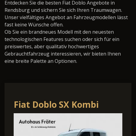
Entdecken Sie die besten Fiat Doblo Angebote in
Rendsburg und sichern Sie sich Ihren Traumwagen.
Unser vielfältiges Angebot an Fahrzeugmodellen lässt
fast keine Wünsche offen.
Ob Sie ein brandneues Modell mit den neuesten
technologischen Features suchen oder sich für ein
preiswertes, aber qualitativ hochwertiges
Gebrauchtfahrzeug interessieren, wir bieten Ihnen
eine breite Palette an Optionen.
Fiat Doblo SX Kombi