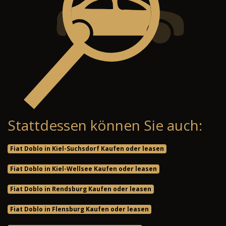
Stattdessen können Sie auch:
Fiat Doblo in Kiel-Suchsdorf Kaufen oder leasen
Fiat Doblo in Kiel-Wellsee Kaufen oder leasen
Fiat Doblo in Rendsburg Kaufen oder leasen
Fiat Doblo in Flensburg Kaufen oder leasen