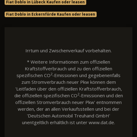
Fiat Doblo in Lübeck Kaufen oder leasen
Fiat Doblo in Eckernförde Kaufen oder leasen
Irrtum und Zwischenverkauf vorbehalten.
* Weitere Informationen zum offiziellen
Kraftstoffverbrauch und zu den offiziellen
2
spezifischen CO
-Emissionen und gegebenenfalls
zum Stromverbrauch neuer Pkw können dem
'Leitfaden über den offiziellen Kraftstoffverbrauch,
2
die offiziellen spezifischen CO
-Emissionen und den
offiziellen Stromverbrauch neuer Pkw' entnommen
werden, der an allen Verkaufsstellen und bei der
'Deutschen Automobil Treuhand GmbH'
unentgeltlich erhältlich ist unter www.dat.de.