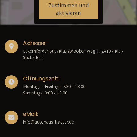
Zustimmen und
aktivieren
Adresse:
Eckernförder Str. /Klausbrooker Weg 1, 24107 Kiel-
Suchsdorf
Öffnungszeit:
Montags - Freitags: 7:30 - 18:00
Samstags: 9:00 - 13:00
eMail:
info@autohaus-fraeter.de