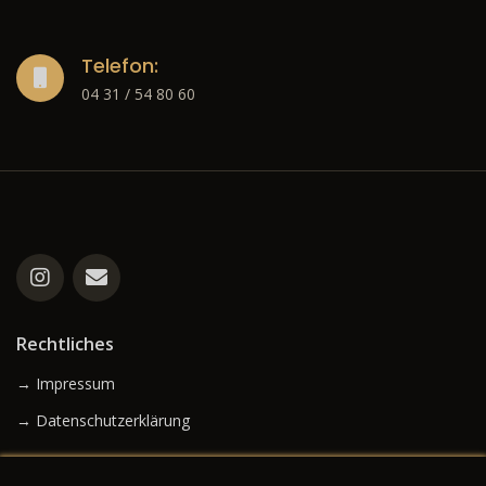
Telefon:
04 31 / 54 80 60
Rechtliches
→ Impressum
→ Datenschutzerklärung