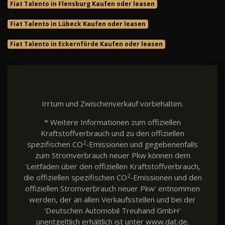
Fiat Talento in Flensburg Kaufen oder leasen
Fiat Talento in Lübeck Kaufen oder leasen
Fiat Talento in Eckernförde Kaufen oder leasen
Irrtum und Zwischenverkauf vorbehalten.
* Weitere Informationen zum offiziellen
Kraftstoffverbrauch und zu den offiziellen
2
spezifischen CO
-Emissionen und gegebenenfalls
zum Stromverbrauch neuer Pkw können dem
'Leitfaden über den offiziellen Kraftstoffverbrauch,
2
die offiziellen spezifischen CO
-Emissionen und den
offiziellen Stromverbrauch neuer Pkw' entnommen
werden, der an allen Verkaufsstellen und bei der
'Deutschen Automobil Treuhand GmbH'
unentgeltlich erhältlich ist unter www.dat.de.