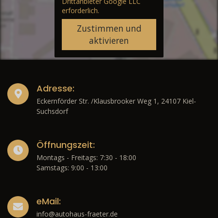
Drittanbieter Google LLC
erforderlich.
Zustimmen und
aktivieren
Adresse:
Eckernförder Str. /Klausbrooker Weg 1, 24107 Kiel-
Suchsdorf
Öffnungszeit:
Montags - Freitags: 7:30 - 18:00
Samstags: 9:00 - 13:00
eMail:
info@autohaus-fraeter.de