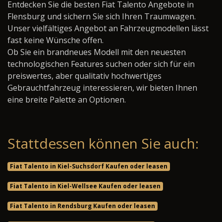
Entdecken Sie die besten Fiat Talento Angebote in
Flensburg und sichern Sie sich Ihren Traumwagen.
Unser vielfältiges Angebot an Fahrzeugmodellen lässt
fast keine Wünsche offen.
Ob Sie ein brandneues Modell mit den neuesten
technologischen Features suchen oder sich für ein
preiswertes, aber qualitativ hochwertiges
Gebrauchtfahrzeug interessieren, wir bieten Ihnen
eine breite Palette an Optionen.
Stattdessen können Sie auch:
Fiat Talento in Kiel-Suchsdorf Kaufen oder leasen
Fiat Talento in Kiel-Wellsee Kaufen oder leasen
Fiat Talento in Rendsburg Kaufen oder leasen