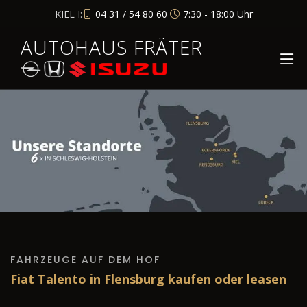
KIEL I:
04 31 / 54 80 60
7:30 - 18:00 Uhr
AUTOHAUS FRÄTER
FAHRZEUGE AUF DEM HOF
Fiat Talento in Flensburg kaufen oder leasen