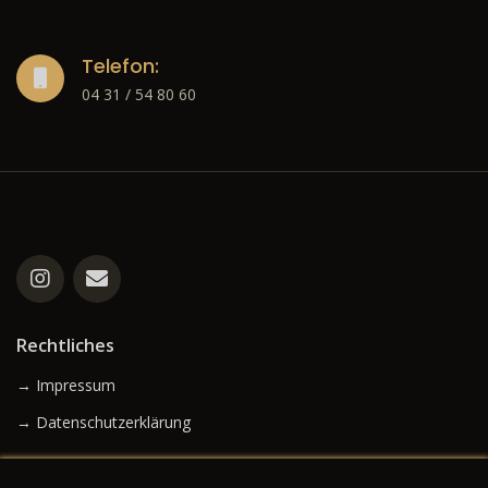
Telefon:
04 31 / 54 80 60
Rechtliches
→ Impressum
→ Datenschutzerklärung