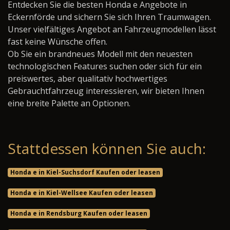
Entdecken Sie die besten Honda e Angebote in
Eckernförde und sichern Sie sich Ihren Traumwagen.
Unser vielfältiges Angebot an Fahrzeugmodellen lässt
fast keine Wünsche offen.
Ob Sie ein brandneues Modell mit den neuesten
technologischen Features suchen oder sich für ein
preiswertes, aber qualitativ hochwertiges
Gebrauchtfahrzeug interessieren, wir bieten Ihnen
eine breite Palette an Optionen.
Stattdessen können Sie auch:
Honda e in Kiel-Suchsdorf Kaufen oder leasen
Honda e in Kiel-Wellsee Kaufen oder leasen
Honda e in Rendsburg Kaufen oder leasen