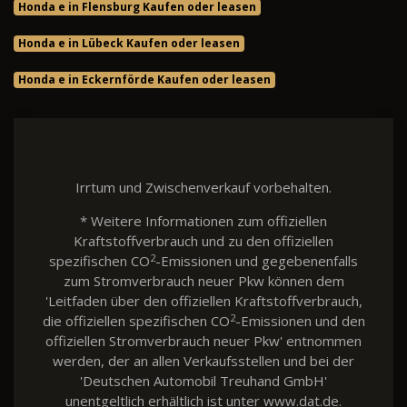
Honda e in Flensburg Kaufen oder leasen
Honda e in Lübeck Kaufen oder leasen
Honda e in Eckernförde Kaufen oder leasen
Irrtum und Zwischenverkauf vorbehalten.
* Weitere Informationen zum offiziellen
Kraftstoffverbrauch und zu den offiziellen
2
spezifischen CO
-Emissionen und gegebenenfalls
zum Stromverbrauch neuer Pkw können dem
'Leitfaden über den offiziellen Kraftstoffverbrauch,
2
die offiziellen spezifischen CO
-Emissionen und den
offiziellen Stromverbrauch neuer Pkw' entnommen
werden, der an allen Verkaufsstellen und bei der
'Deutschen Automobil Treuhand GmbH'
unentgeltlich erhältlich ist unter www.dat.de.