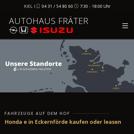
KIEL I:
04 31 / 54 80 60
7:30 - 18:00 Uhr
AUTOHAUS FRÄTER
FAHRZEUGE AUF DEM HOF
Honda e in Eckernförde kaufen oder leasen