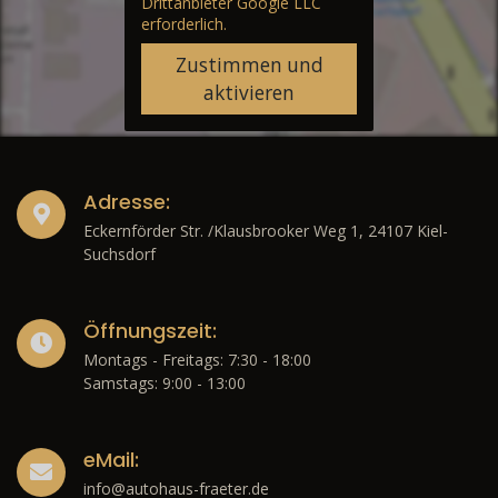
Drittanbieter Google LLC
erforderlich.
Zustimmen und
aktivieren
Adresse:
Eckernförder Str. /Klausbrooker Weg 1, 24107 Kiel-
Suchsdorf
Öffnungszeit:
Montags - Freitags: 7:30 - 18:00
Samstags: 9:00 - 13:00
eMail:
info@autohaus-fraeter.de