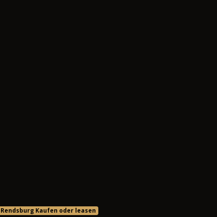
 Rendsburg Kaufen oder leasen