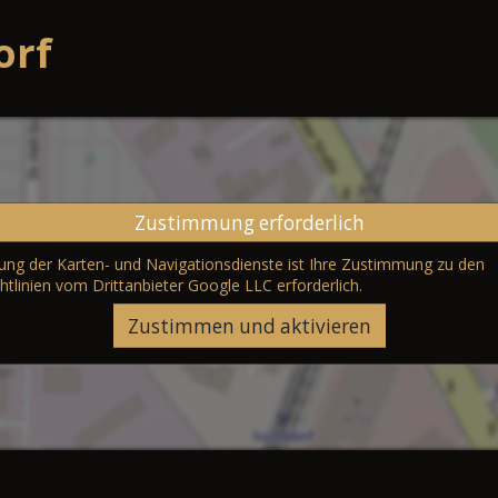
orf
Zustimmung erforderlich
erung der Karten- und Navigationsdienste ist Ihre Zustimmung zu den
htlinien vom Drittanbieter Google LLC
erforderlich.
Zustimmen und aktivieren