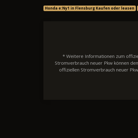
Honda e:Ny1 in Flensburg Kaufen oder leasen
* Weitere Informationen zum offizie
Stromverbrauch neuer Pkw können dem 'L
offiziellen Stromverbrauch neuer Pk