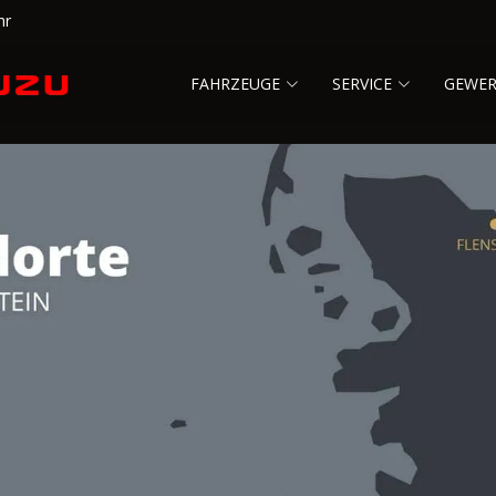
hr
FAHRZEUGE
SERVICE
GEWE