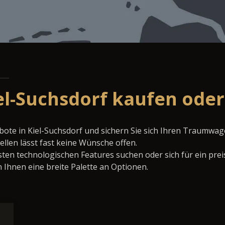
el-Suchsdorf kaufen oder
ote in Kiel-Suchsdorf und sichern Sie sich Ihren Traumwag
llen lässt fast keine Wünsche offen.
ten technologischen Features suchen oder sich für ein prei
 Ihnen eine breite Palette an Optionen.