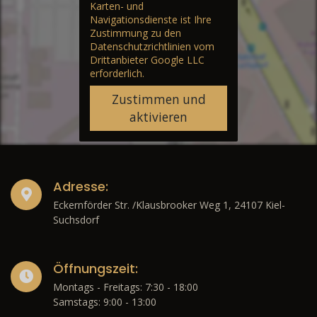
Karten- und
Navigationsdienste ist Ihre
Zustimmung zu den
Datenschutzrichtlinien vom
Drittanbieter Google LLC
erforderlich.
Zustimmen und
aktivieren
Adresse:
Eckernförder Str. /Klausbrooker Weg 1, 24107 Kiel-
Suchsdorf
Öffnungszeit:
Montags - Freitags: 7:30 - 18:00
Samstags: 9:00 - 13:00