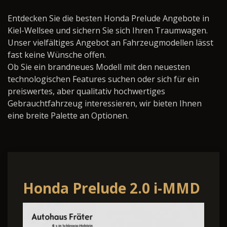
Entdecken Sie die besten Honda Prelude Angebote in
Kiel-Wellsee und sichern Sie sich Ihren Traumwagen.
Unser vielfältiges Angebot an Fahrzeugmodellen lässt
fast keine Wünsche offen.
Ob Sie ein brandneues Modell mit den neuesten
technologischen Features suchen oder sich für ein
preiswertes, aber qualitativ hochwertiges
Gebrauchtfahrzeug interessieren, wir bieten Ihnen
eine breite Palette an Optionen.
Honda Prelude 2.0 i-MMD
e:HEV 135 kW Advance