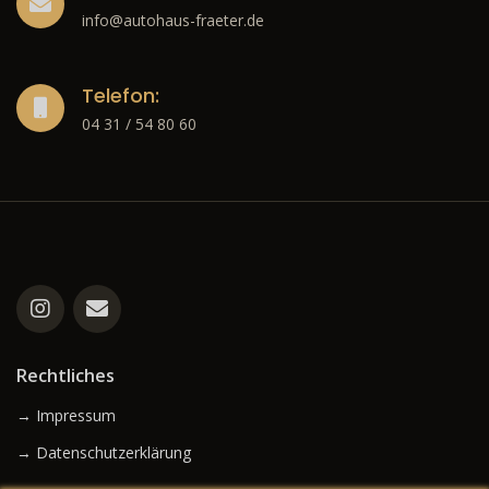
info@autohaus-fraeter.de
Telefon:
04 31 / 54 80 60
Rechtliches
→ Impressum
→ Datenschutzerklärung