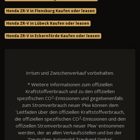
Honda ZR-V in Flensburg Kaufen oder leasen
Honda ZR-V in Lübeck Kaufen oder leasen
Honda ZR-V in Eckernförde Kaufen oder leasen
Irrtum und Zwischenverkauf vorbehalten.
* Weitere Informationen zum offiziellen
Kraftstoffverbrauch und zu den offiziellen
2
spezifischen CO
-Emissionen und gegebenenfalls
zum Stromverbrauch neuer Pkw können dem
'Leitfaden über den offiziellen Kraftstoffverbrauch,
2
die offiziellen spezifischen CO
-Emissionen und den
offiziellen Stromverbrauch neuer Pkw' entnommen
werden, der an allen Verkaufsstellen und bei der
'Deutschen Automobil Treuhand GmbH'