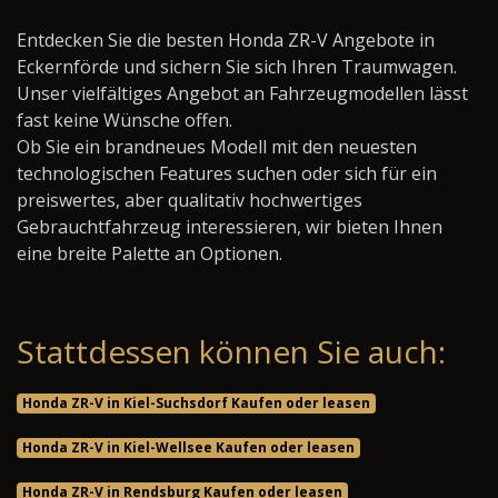
Entdecken Sie die besten Honda ZR-V Angebote in
Eckernförde und sichern Sie sich Ihren Traumwagen.
Unser vielfältiges Angebot an Fahrzeugmodellen lässt
fast keine Wünsche offen.
Ob Sie ein brandneues Modell mit den neuesten
technologischen Features suchen oder sich für ein
preiswertes, aber qualitativ hochwertiges
Gebrauchtfahrzeug interessieren, wir bieten Ihnen
eine breite Palette an Optionen.
Stattdessen können Sie auch:
Honda ZR-V in Kiel-Suchsdorf Kaufen oder leasen
Honda ZR-V in Kiel-Wellsee Kaufen oder leasen
Honda ZR-V in Rendsburg Kaufen oder leasen