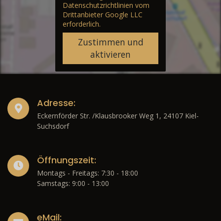
Datenschutzrichtlinien vom
Drittanbieter Google LLC
erforderlich.
Zustimmen und
aktivieren
Adresse:
Eckernförder Str. /Klausbrooker Weg 1, 24107 Kiel-
Suchsdorf
Öffnungszeit:
Montags - Freitags: 7:30 - 18:00
Samstags: 9:00 - 13:00
eMail: