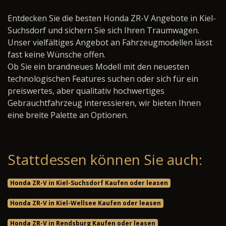
Entdecken Sie die besten Honda ZR-V Angebote in Kiel-
Suchsdorf und sichern Sie sich Ihren Traumwagen.
Unser vielfältiges Angebot an Fahrzeugmodellen lässt
fast keine Wünsche offen.
Ob Sie ein brandneues Modell mit den neuesten
technologischen Features suchen oder sich für ein
preiswertes, aber qualitativ hochwertiges
Gebrauchtfahrzeug interessieren, wir bieten Ihnen
eine breite Palette an Optionen.
Stattdessen können Sie auch:
Honda ZR-V in Kiel-Suchsdorf Kaufen oder leasen
Honda ZR-V in Kiel-Wellsee Kaufen oder leasen
Honda ZR-V in Rendsburg Kaufen oder leasen