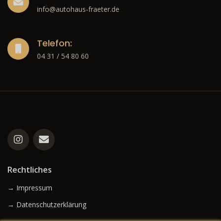
info@autohaus-fraeter.de
Telefon:
04 31 / 54 80 60
Rechtliches
→ Impressum
→ Datenschutzerklärung