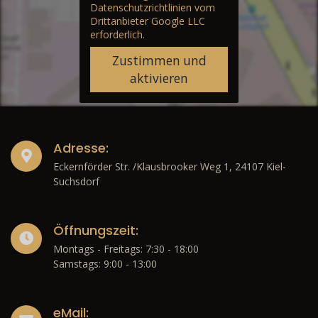
Datenschutzrichtlinien vom
Drittanbieter Google LLC
erforderlich.
Zustimmen und
aktivieren
Adresse:
Eckernförder Str. /Klausbrooker Weg 1, 24107 Kiel-
Suchsdorf
Öffnungszeit:
Montags - Freitags: 7:30 - 18:00
Samstags: 9:00 - 13:00
eMail: