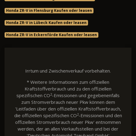
Honda ZR-V in Flensburg Kaufen oder leasen
Honda ZR-V in Lübeck Kaufen oder leasen
Honda ZR-V in Eckernförde Kaufen oder leasen
Irrtum und Zwischenverkauf vorbehalten.
* Weitere Informationen zum offiziellen
Kraftstoffverbrauch und zu den offiziellen
2
spezifischen CO
-Emissionen und gegebenenfalls
zum Stromverbrauch neuer Pkw können dem
'Leitfaden über den offiziellen Kraftstoffverbrauch,
2
die offiziellen spezifischen CO
-Emissionen und den
offiziellen Stromverbrauch neuer Pkw' entnommen
werden, der an allen Verkaufsstellen und bei der
'Deutschen Automobil Treuhand GmbH'