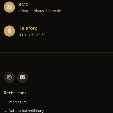
eMail:
info@autohaus-fraeter.de
Telefon:
04 31 / 54 80 60
Rechtliches
→ Impressum
→ Datenschutzerklärung