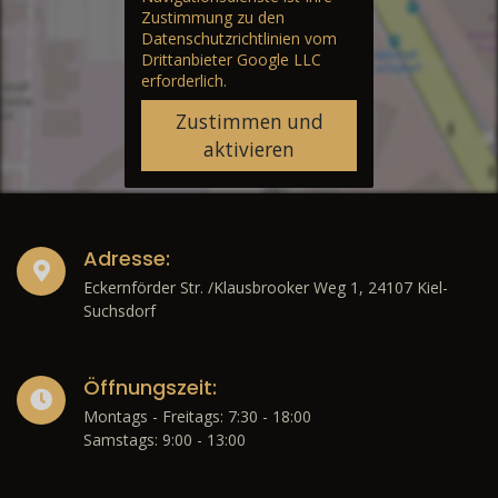
Zustimmung zu den
Datenschutzrichtlinien vom
Drittanbieter Google LLC
erforderlich.
Zustimmen und
aktivieren
Adresse:
Eckernförder Str. /Klausbrooker Weg 1, 24107 Kiel-
Suchsdorf
Öffnungszeit:
Montags - Freitags: 7:30 - 18:00
Samstags: 9:00 - 13:00