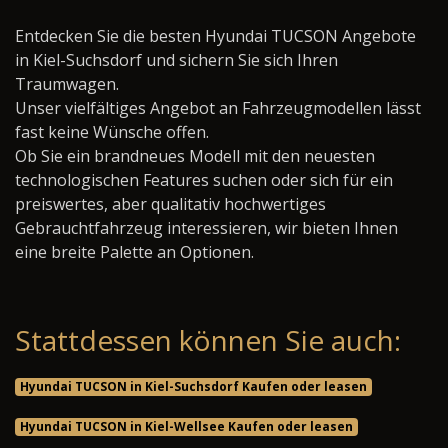
Entdecken Sie die besten Hyundai TUCSON Angebote
in Kiel-Suchsdorf und sichern Sie sich Ihren
Traumwagen.
Unser vielfältiges Angebot an Fahrzeugmodellen lässt
fast keine Wünsche offen.
Ob Sie ein brandneues Modell mit den neuesten
technologischen Features suchen oder sich für ein
preiswertes, aber qualitativ hochwertiges
Gebrauchtfahrzeug interessieren, wir bieten Ihnen
eine breite Palette an Optionen.
Stattdessen können Sie auch:
Hyundai TUCSON in Kiel-Suchsdorf Kaufen oder leasen
Hyundai TUCSON in Kiel-Wellsee Kaufen oder leasen