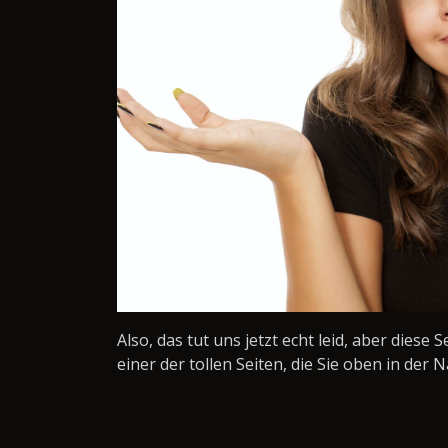
Also, das tut uns jetzt echt leid, aber diese 
einer der tollen Seiten, die Sie oben in der N