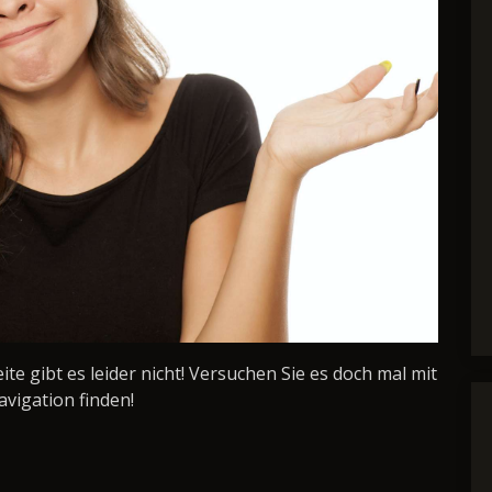
Seite gibt es leider nicht! Versuchen Sie es doch mal mit
avigation finden!