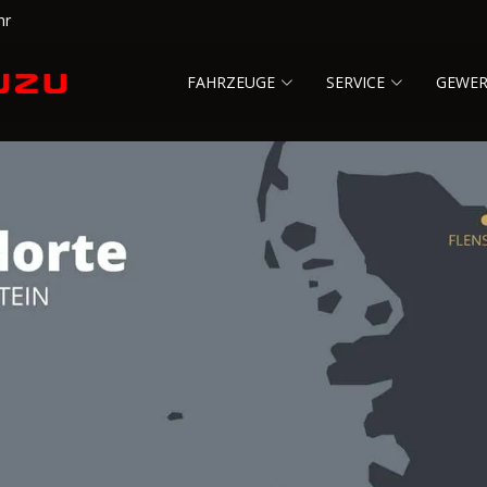
hr
FAHRZEUGE
SERVICE
GEWE