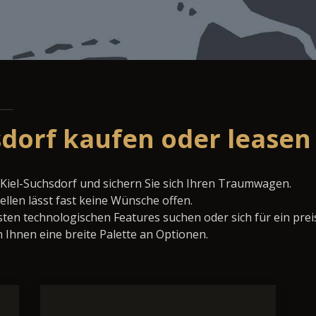
sdorf kaufen oder leasen
 Kiel-Suchsdorf und sichern Sie sich Ihren Traumwagen.
llen lässt fast keine Wünsche offen.
ten technologischen Features suchen oder sich für ein prei
 Ihnen eine breite Palette an Optionen.