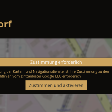
orf
Zustimmung erforderlich
erung der Karten- und Navigationsdienste ist Ihre Zustimmung zu den
htlinien vom Drittanbieter Google LLC
erforderlich.
Zustimmen und aktivieren