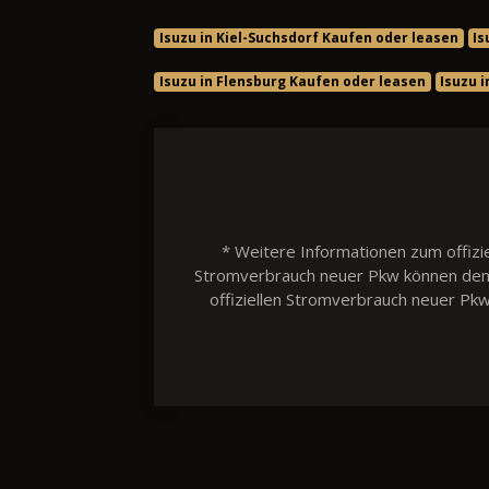
Isuzu in Kiel-Suchsdorf Kaufen oder leasen
Is
Isuzu in Flensburg Kaufen oder leasen
Isuzu 
* Weitere Informationen zum offizie
Stromverbrauch neuer Pkw können dem 'L
offiziellen Stromverbrauch neuer Pk