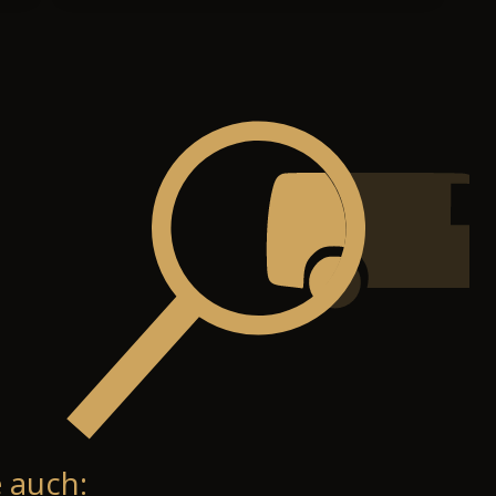
 auch: