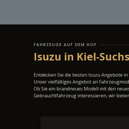
FAHRZEUGE AUF DEM HOF
Isuzu in Kiel-Such
Entdecken Sie die besten Isuzu Angebote in
Unser vielfältiges Angebot an Fahrzeugmode
Ob Sie ein brandneues Modell mit den neues
Gebrauchtfahrzeug interessieren, wir bieten