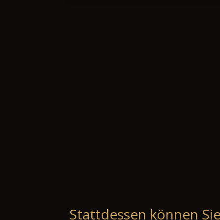
Stattdessen können Sie