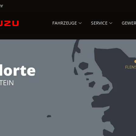
hr
FAHRZEUGE
SERVICE
GEWE