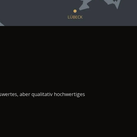
swertes, aber qualitativ hochwertiges