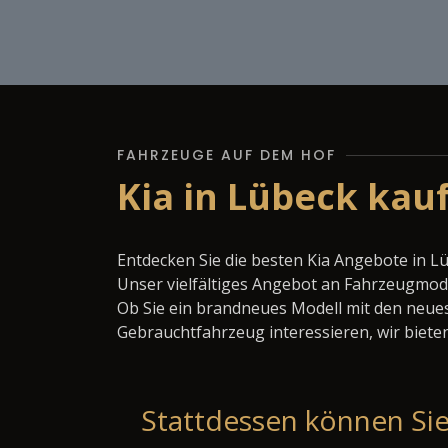
FAHRZEUGE AUF DEM HOF
Kia in Lübeck kau
Entdecken Sie die besten Kia Angebote in L
Unser vielfältiges Angebot an Fahrzeugmode
Ob Sie ein brandneues Modell mit den neues
Gebrauchtfahrzeug interessieren, wir bieten
Stattdessen können Sie