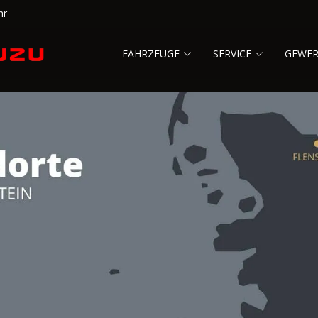
hr
FAHRZEUGE
SERVICE
GEWE