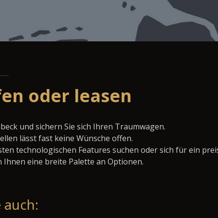
fen oder leasen
übeck und sichern Sie sich Ihren Traumwagen.
llen lässt fast keine Wünsche offen.
ten technologischen Features suchen oder sich für ein prei
 Ihnen eine breite Palette an Optionen.
 auch: