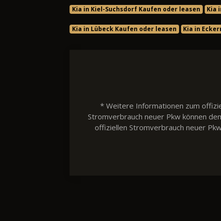
Kia in Kiel-Suchsdorf Kaufen oder leasen
Kia 
Kia in Lübeck Kaufen oder leasen
Kia in Ecke
* Weitere Informationen zum offizie
Stromverbrauch neuer Pkw können dem 'L
offiziellen Stromverbrauch neuer Pk