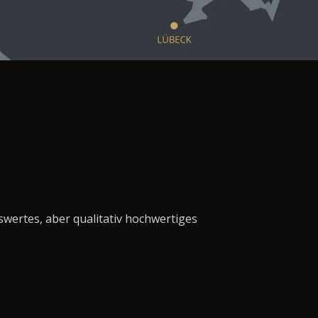
swertes, aber qualitativ hochwertiges