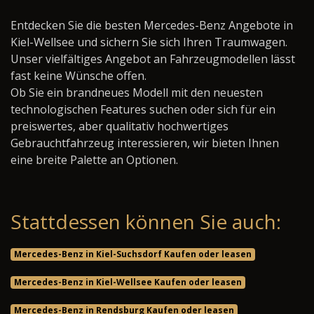
Entdecken Sie die besten Mercedes-Benz Angebote in
Kiel-Wellsee und sichern Sie sich Ihren Traumwagen.
Unser vielfältiges Angebot an Fahrzeugmodellen lässt
fast keine Wünsche offen.
Ob Sie ein brandneues Modell mit den neuesten
technologischen Features suchen oder sich für ein
preiswertes, aber qualitativ hochwertiges
Gebrauchtfahrzeug interessieren, wir bieten Ihnen
eine breite Palette an Optionen.
Stattdessen können Sie auch:
Mercedes-Benz in Kiel-Suchsdorf Kaufen oder leasen
Mercedes-Benz in Kiel-Wellsee Kaufen oder leasen
Mercedes-Benz in Rendsburg Kaufen oder leasen