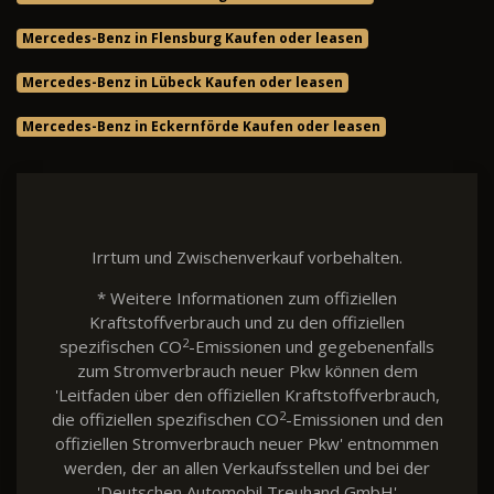
Mercedes-Benz in Flensburg Kaufen oder leasen
Mercedes-Benz in Lübeck Kaufen oder leasen
Mercedes-Benz in Eckernförde Kaufen oder leasen
Irrtum und Zwischenverkauf vorbehalten.
* Weitere Informationen zum offiziellen
Kraftstoffverbrauch und zu den offiziellen
2
spezifischen CO
-Emissionen und gegebenenfalls
zum Stromverbrauch neuer Pkw können dem
'Leitfaden über den offiziellen Kraftstoffverbrauch,
2
die offiziellen spezifischen CO
-Emissionen und den
offiziellen Stromverbrauch neuer Pkw' entnommen
werden, der an allen Verkaufsstellen und bei der
'Deutschen Automobil Treuhand GmbH'