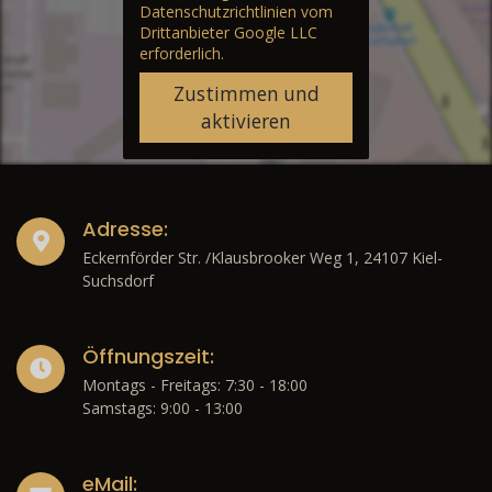
Datenschutzrichtlinien vom
Drittanbieter Google LLC
erforderlich.
Zustimmen und
aktivieren
Adresse:
Eckernförder Str. /Klausbrooker Weg 1, 24107 Kiel-
Suchsdorf
Öffnungszeit:
Montags - Freitags: 7:30 - 18:00
Samstags: 9:00 - 13:00
eMail: