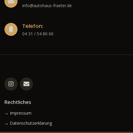
info@autohaus-fraeter.de
Telefon:
04 31 / 54 80 60
Rechtliches
→ Impressum
→ Datenschutzerklärung