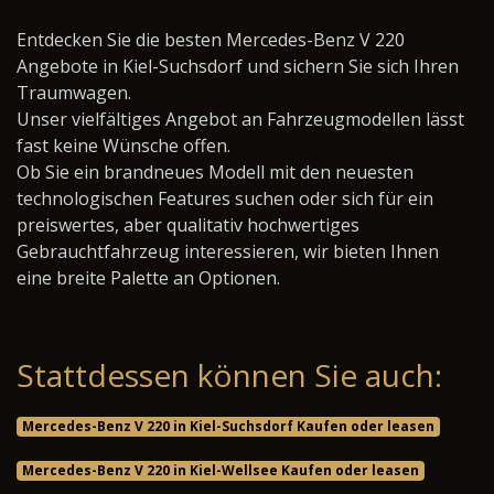
Entdecken Sie die besten Mercedes-Benz V 220
Angebote in Kiel-Suchsdorf und sichern Sie sich Ihren
Traumwagen.
Unser vielfältiges Angebot an Fahrzeugmodellen lässt
fast keine Wünsche offen.
Ob Sie ein brandneues Modell mit den neuesten
technologischen Features suchen oder sich für ein
preiswertes, aber qualitativ hochwertiges
Gebrauchtfahrzeug interessieren, wir bieten Ihnen
eine breite Palette an Optionen.
Stattdessen können Sie auch:
Mercedes-Benz V 220 in Kiel-Suchsdorf Kaufen oder leasen
Mercedes-Benz V 220 in Kiel-Wellsee Kaufen oder leasen