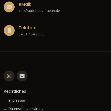
eMail:
info@autohaus-fraeter.de
Telefon:
04 31 / 54 80 60
Rechtliches
→ Impressum
→ Datenschutzerklärung