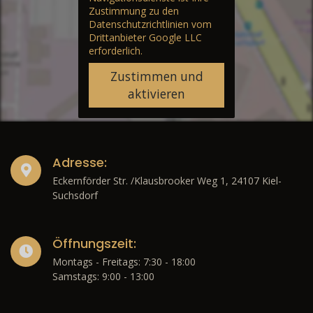
Zustimmung zu den
Datenschutzrichtlinien vom
Drittanbieter Google LLC
erforderlich.
Zustimmen und
aktivieren
Adresse:
Eckernförder Str. /Klausbrooker Weg 1, 24107 Kiel-
Suchsdorf
Öffnungszeit:
Montags - Freitags: 7:30 - 18:00
Samstags: 9:00 - 13:00