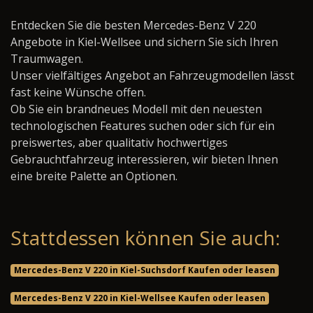
Entdecken Sie die besten Mercedes-Benz V 220
Angebote in Kiel-Wellsee und sichern Sie sich Ihren
Traumwagen.
Unser vielfältiges Angebot an Fahrzeugmodellen lässt
fast keine Wünsche offen.
Ob Sie ein brandneues Modell mit den neuesten
technologischen Features suchen oder sich für ein
preiswertes, aber qualitativ hochwertiges
Gebrauchtfahrzeug interessieren, wir bieten Ihnen
eine breite Palette an Optionen.
Stattdessen können Sie auch:
Mercedes-Benz V 220 in Kiel-Suchsdorf Kaufen oder leasen
Mercedes-Benz V 220 in Kiel-Wellsee Kaufen oder leasen