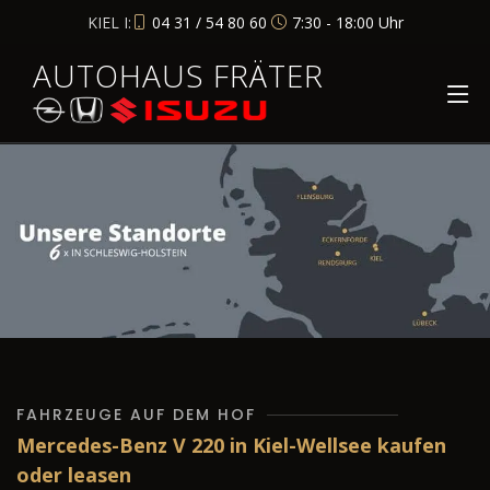
KIEL I:
04 31 / 54 80 60
7:30 - 18:00 Uhr
AUTOHAUS FRÄTER
FAHRZEUGE AUF DEM HOF
Mercedes-Benz V 220 in Kiel-Wellsee kaufen
oder leasen