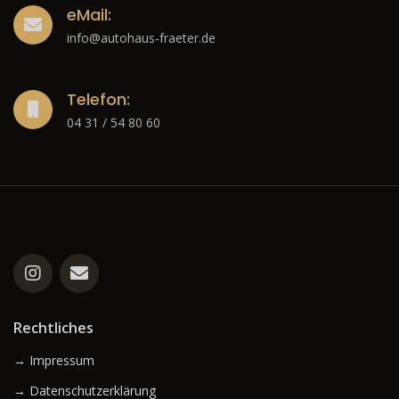
eMail:
info@autohaus-fraeter.de
Telefon:
04 31 / 54 80 60
Rechtliches
→ Impressum
→ Datenschutzerklärung