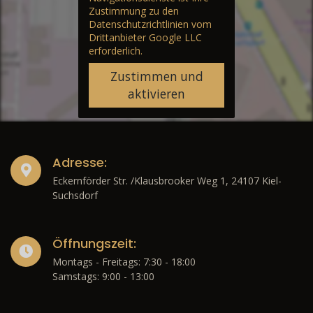
Zustimmung zu den
Datenschutzrichtlinien vom
Drittanbieter Google LLC
erforderlich.
Zustimmen und
aktivieren
Adresse:
Eckernförder Str. /Klausbrooker Weg 1, 24107 Kiel-
Suchsdorf
Öffnungszeit:
Montags - Freitags: 7:30 - 18:00
Samstags: 9:00 - 13:00