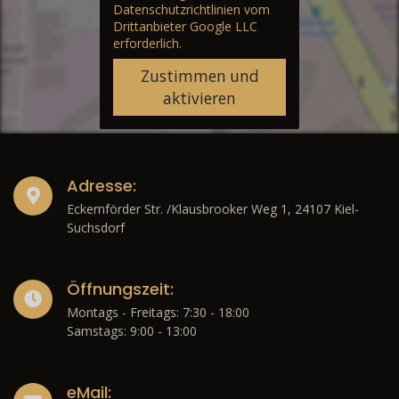
Datenschutzrichtlinien vom
Drittanbieter Google LLC
erforderlich.
Zustimmen und
aktivieren
Adresse:
Eckernförder Str. /Klausbrooker Weg 1, 24107 Kiel-
Suchsdorf
Öffnungszeit:
Montags - Freitags: 7:30 - 18:00
Samstags: 9:00 - 13:00
eMail: