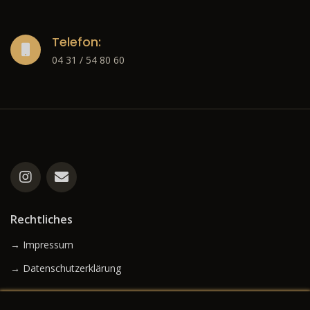
Telefon:
04 31 / 54 80 60
Rechtliches
→ Impressum
→ Datenschutzerklärung