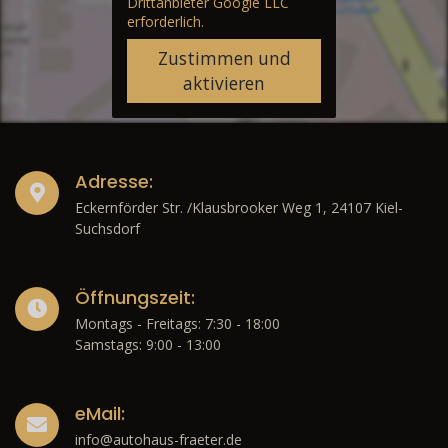
Drittanbieter Google LLC
erforderlich.
Zustimmen und
aktivieren
Adresse:
Eckernförder Str. /Klausbrooker Weg 1, 24107 Kiel-
Suchsdorf
Öffnungszeit:
Montags - Freitags: 7:30 - 18:00
Samstags: 9:00 - 13:00
eMail:
info@autohaus-fraeter.de