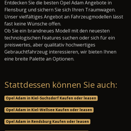
Entdecken Sie die besten Opel Adam Angebote in
Flensburg und sichern Sie sich Ihren Traumwagen.
Unser vielfältiges Angebot an Fahrzeugmodellen lässt
fast keine Wünsche offen.
Ob Sie ein brandneues Modell mit den neuesten
technologischen Features suchen oder sich für ein
preiswertes, aber qualitativ hochwertiges
Gebrauchtfahrzeug interessieren, wir bieten Ihnen
eine breite Palette an Optionen.
Stattdessen können Sie auch:
Opel Adam in Kiel-Suchsdorf Kaufen oder leasen
Opel Adam in Kiel-Wellsee Kaufen oder leasen
Opel Adam in Rendsburg Kaufen oder leasen