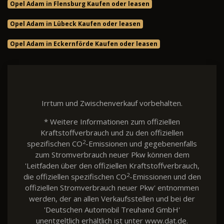
Opel Adam in Flensburg Kaufen oder leasen
Opel Adam in Lübeck Kaufen oder leasen
Opel Adam in Eckernförde Kaufen oder leasen
Irrtum und Zwischenverkauf vorbehalten.
* Weitere Informationen zum offiziellen
Kraftstoffverbrauch und zu den offiziellen
2
spezifischen CO
-Emissionen und gegebenenfalls
zum Stromverbrauch neuer Pkw können dem
'Leitfaden über den offiziellen Kraftstoffverbrauch,
2
die offiziellen spezifischen CO
-Emissionen und den
offiziellen Stromverbrauch neuer Pkw' entnommen
werden, der an allen Verkaufsstellen und bei der
'Deutschen Automobil Treuhand GmbH'
unentgeltlich erhältlich ist unter www.dat.de.