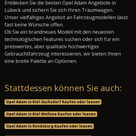
Entdecken Sie die besten Opel Adam Angebote in
Lübeck und sichern Sie sich Ihren Traumwagen.
Unser vielfältiges Angebot an Fahrzeugmodellen lässt
fast keine Wünsche offen.
Ob Sie ein brandneues Modell mit den neuesten
technologischen Features suchen oder sich für ein
preiswertes, aber qualitativ hochwertiges
Gebrauchtfahrzeug interessieren, wir bieten Ihnen
eine breite Palette an Optionen.
Stattdessen können Sie auch:
Opel Adam in Kiel-Suchsdorf Kaufen oder leasen
Opel Adam in Kiel-Wellsee Kaufen oder leasen
Opel Adam in Rendsburg Kaufen oder leasen