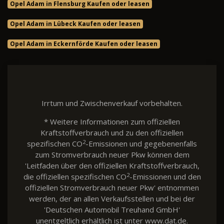
Opel Adam in Flensburg Kaufen oder leasen
Opel Adam in Lübeck Kaufen oder leasen
Opel Adam in Eckernförde Kaufen oder leasen
Irrtum und Zwischenverkauf vorbehalten.
* Weitere Informationen zum offiziellen
Kraftstoffverbrauch und zu den offiziellen
2
spezifischen CO
-Emissionen und gegebenenfalls
zum Stromverbrauch neuer Pkw können dem
'Leitfaden über den offiziellen Kraftstoffverbrauch,
2
die offiziellen spezifischen CO
-Emissionen und den
offiziellen Stromverbrauch neuer Pkw' entnommen
werden, der an allen Verkaufsstellen und bei der
'Deutschen Automobil Treuhand GmbH'
unentgeltlich erhältlich ist unter www.dat.de.