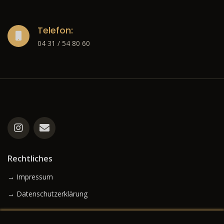
Telefon:
04 31 / 54 80 60
Rechtliches
→ Impressum
→ Datenschutzerklärung