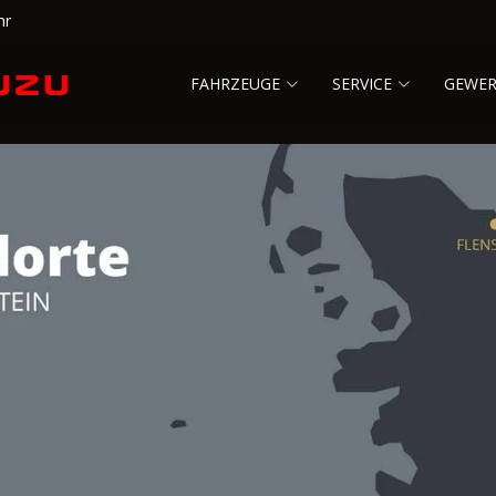
hr
FAHRZEUGE
SERVICE
GEWE