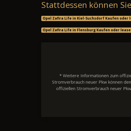
Stattdessen können Sie
Opel Zafira Life in Kiel-Suchsdorf Kaufen oder 
Opel Zafira Life in Flensburg Kaufen oder leas
* Weitere Informationen zum offizie
Stromverbrauch neuer Pkw können dem 'L
offiziellen Stromverbrauch neuer Pk