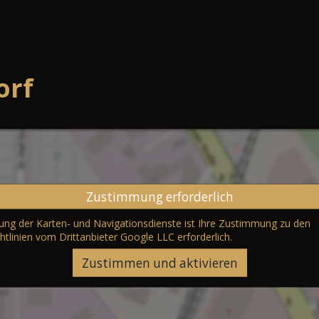
orf
Zustimmung erforderlich
erung der Karten- und Navigationsdienste ist Ihre Zustimmung zu den
htlinien vom Drittanbieter Google LLC
erforderlich.
Zustimmen und aktivieren