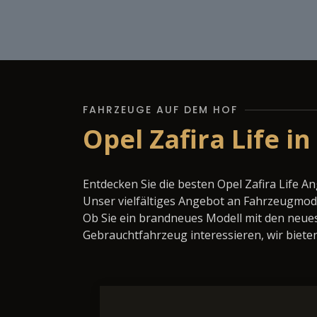
FAHRZEUGE AUF DEM HOF
Opel Zafira Life i
Entdecken Sie die besten Opel Zafira Life A
Unser vielfältiges Angebot an Fahrzeugmode
Ob Sie ein brandneues Modell mit den neues
Gebrauchtfahrzeug interessieren, wir bieten