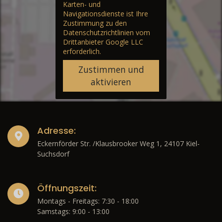
Karten- und
Navigationsdienste ist Ihre
Zustimmung zu den
Datenschutzrichtlinien vom
Drittanbieter Google LLC
erforderlich.
Zustimmen und
aktivieren
Adresse:
Eckernförder Str. /Klausbrooker Weg 1, 24107 Kiel-
Suchsdorf
Öffnungszeit:
Montags - Freitags: 7:30 - 18:00
Samstags: 9:00 - 13:00