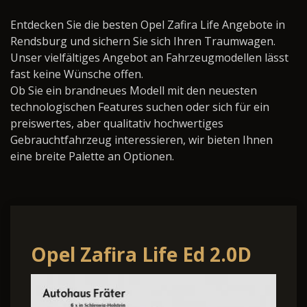
Entdecken Sie die besten Opel Zafira Life Angebote in
Rendsburg und sichern Sie sich Ihren Traumwagen.
Unser vielfältiges Angebot an Fahrzeugmodellen lässt
fast keine Wünsche offen.
Ob Sie ein brandneues Modell mit den neuesten
technologischen Features suchen oder sich für ein
preiswertes, aber qualitativ hochwertiges
Gebrauchtfahrzeug interessieren, wir bieten Ihnen
eine breite Palette an Optionen.
Opel Zafira Life Ed 2.0D
Automat. Kamera 9-