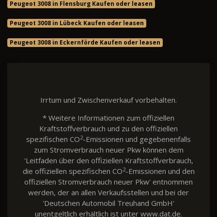
Peugeot 3008 in Flensburg Kaufen oder leasen
Peugeot 3008 in Lübeck Kaufen oder leasen
Peugeot 3008 in Eckernförde Kaufen oder leasen
Irrtum und Zwischenverkauf vorbehalten.
* Weitere Informationen zum offiziellen
Kraftstoffverbrauch und zu den offiziellen
2
spezifischen CO
-Emissionen und gegebenenfalls
zum Stromverbrauch neuer Pkw können dem
'Leitfaden über den offiziellen Kraftstoffverbrauch,
2
die offiziellen spezifischen CO
-Emissionen und den
offiziellen Stromverbrauch neuer Pkw' entnommen
werden, der an allen Verkaufsstellen und bei der
'Deutschen Automobil Treuhand GmbH'
unentgeltlich erhältlich ist unter www.dat.de.