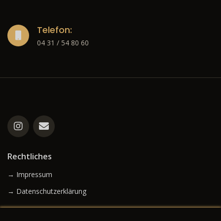
Telefon:
04 31 / 54 80 60
Rechtliches
→ Impressum
→ Datenschutzerklärung