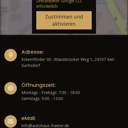
Drittanbieter Google LLC
erforderlich.
Zustimmen und
aktivieren
Adresse:
Eckernförder Str. /Klausbrooker Weg 1, 24107 Kiel-
Suchsdorf
Öffnungszeit:
Montags - Freitags: 7:30 - 18:00
Samstags: 9:00 - 13:00
eMail:
info@autohaus-fraeter.de