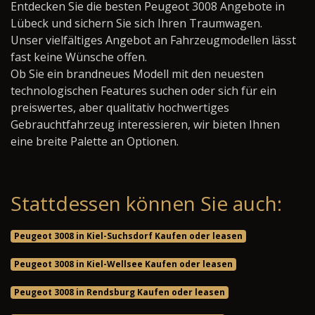
Entdecken Sie die besten Peugeot 3008 Angebote in
Lübeck und sichern Sie sich Ihren Traumwagen.
Unser vielfältiges Angebot an Fahrzeugmodellen lässt
fast keine Wünsche offen.
Ob Sie ein brandneues Modell mit den neuesten
technologischen Features suchen oder sich für ein
preiswertes, aber qualitativ hochwertiges
Gebrauchtfahrzeug interessieren, wir bieten Ihnen
eine breite Palette an Optionen.
Stattdessen können Sie auch:
Peugeot 3008 in Kiel-Suchsdorf Kaufen oder leasen
Peugeot 3008 in Kiel-Wellsee Kaufen oder leasen
Peugeot 3008 in Rendsburg Kaufen oder leasen