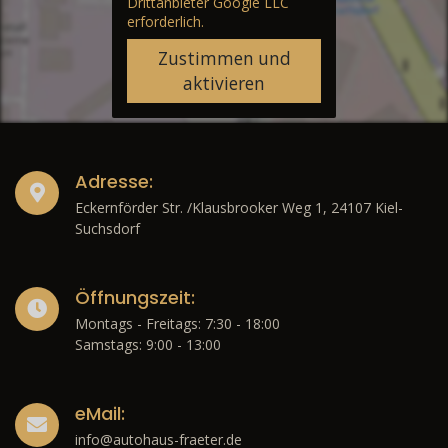
Drittanbieter Google LLC
erforderlich.
Zustimmen und
aktivieren
Adresse:
Eckernförder Str. /Klausbrooker Weg 1, 24107 Kiel-
Suchsdorf
Öffnungszeit:
Montags - Freitags: 7:30 - 18:00
Samstags: 9:00 - 13:00
eMail:
info@autohaus-fraeter.de