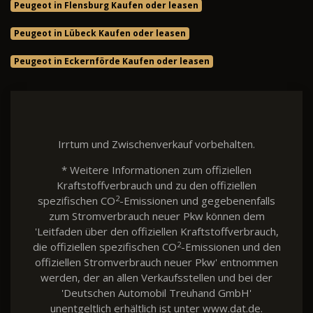
Peugeot in Flensburg Kaufen oder leasen
Peugeot in Lübeck Kaufen oder leasen
Peugeot in Eckernförde Kaufen oder leasen
Irrtum und Zwischenverkauf vorbehalten.
* Weitere Informationen zum offiziellen
Kraftstoffverbrauch und zu den offiziellen
2
spezifischen CO
-Emissionen und gegebenenfalls
zum Stromverbrauch neuer Pkw können dem
'Leitfaden über den offiziellen Kraftstoffverbrauch,
2
die offiziellen spezifischen CO
-Emissionen und den
offiziellen Stromverbrauch neuer Pkw' entnommen
werden, der an allen Verkaufsstellen und bei der
'Deutschen Automobil Treuhand GmbH'
unentgeltlich erhältlich ist unter www.dat.de.