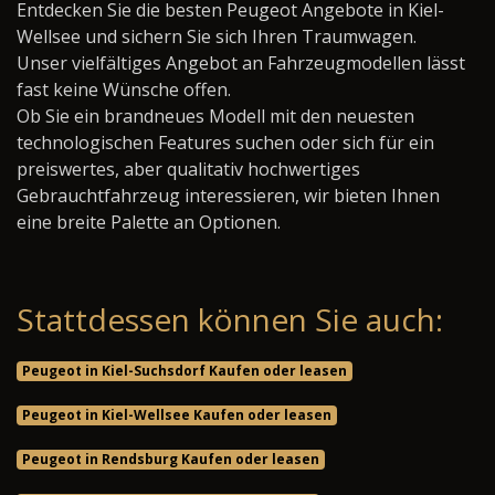
Entdecken Sie die besten Peugeot Angebote in Kiel-
Wellsee und sichern Sie sich Ihren Traumwagen.
Unser vielfältiges Angebot an Fahrzeugmodellen lässt
fast keine Wünsche offen.
Ob Sie ein brandneues Modell mit den neuesten
technologischen Features suchen oder sich für ein
preiswertes, aber qualitativ hochwertiges
Gebrauchtfahrzeug interessieren, wir bieten Ihnen
eine breite Palette an Optionen.
Stattdessen können Sie auch:
Peugeot in Kiel-Suchsdorf Kaufen oder leasen
Peugeot in Kiel-Wellsee Kaufen oder leasen
Peugeot in Rendsburg Kaufen oder leasen