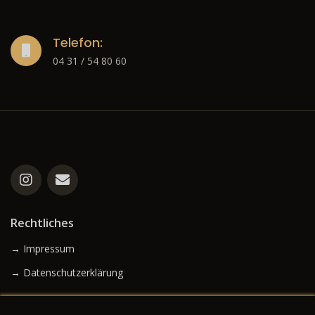
Telefon:
04 31 / 54 80 60
Rechtliches
→ Impressum
→ Datenschutzerklärung