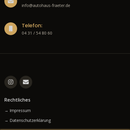
info@autohaus-fraeter.de
Telefon:
04 31 / 54 80 60
Rechtliches
→ Impressum
→ Datenschutzerklärung