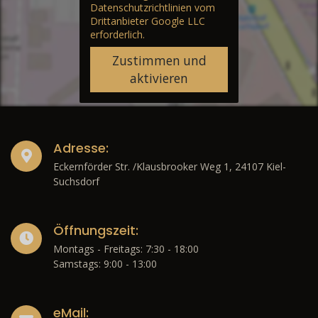
Datenschutzrichtlinien vom
Drittanbieter Google LLC
erforderlich.
Zustimmen und
aktivieren
Adresse:
Eckernförder Str. /Klausbrooker Weg 1, 24107 Kiel-
Suchsdorf
Öffnungszeit:
Montags - Freitags: 7:30 - 18:00
Samstags: 9:00 - 13:00
eMail: