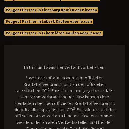
Peugeot Partner in Flensburg Kaufen oder leasen
Peugeot Partner in Lübeck Kaufen oder leasen
Peugeot Partner in Eckernförde Kaufen oder leasen
Irrtum und Zwischenverkauf vorbehalten.
* Weitere Informationen zum offiziellen
Kraftstoffverbrauch und zu den offiziellen
2
spezifischen CO
-Emissionen und gegebenenfalls
zum Stromverbrauch neuer Pkw können dem
'Leitfaden über den offiziellen Kraftstoffverbrauch,
2
die offiziellen spezifischen CO
-Emissionen und den
offiziellen Stromverbrauch neuer Pkw' entnommen
werden, der an allen Verkaufsstellen und bei der
'Deutschen Automobil Treuhand GmbH'