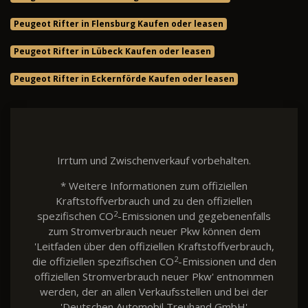
Peugeot Rifter in Flensburg Kaufen oder leasen
Peugeot Rifter in Lübeck Kaufen oder leasen
Peugeot Rifter in Eckernförde Kaufen oder leasen
Irrtum und Zwischenverkauf vorbehalten.
* Weitere Informationen zum offiziellen
Kraftstoffverbrauch und zu den offiziellen
2
spezifischen CO
-Emissionen und gegebenenfalls
zum Stromverbrauch neuer Pkw können dem
'Leitfaden über den offiziellen Kraftstoffverbrauch,
2
die offiziellen spezifischen CO
-Emissionen und den
offiziellen Stromverbrauch neuer Pkw' entnommen
werden, der an allen Verkaufsstellen und bei der
'Deutschen Automobil Treuhand GmbH'