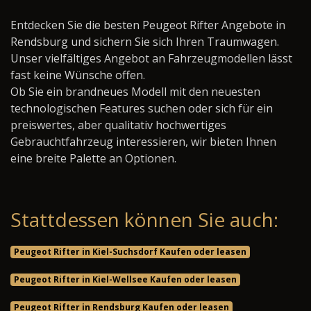
Entdecken Sie die besten Peugeot Rifter Angebote in
Rendsburg und sichern Sie sich Ihren Traumwagen.
Unser vielfältiges Angebot an Fahrzeugmodellen lässt
fast keine Wünsche offen.
Ob Sie ein brandneues Modell mit den neuesten
technologischen Features suchen oder sich für ein
preiswertes, aber qualitativ hochwertiges
Gebrauchtfahrzeug interessieren, wir bieten Ihnen
eine breite Palette an Optionen.
Stattdessen können Sie auch:
Peugeot Rifter in Kiel-Suchsdorf Kaufen oder leasen
Peugeot Rifter in Kiel-Wellsee Kaufen oder leasen
Peugeot Rifter in Rendsburg Kaufen oder leasen