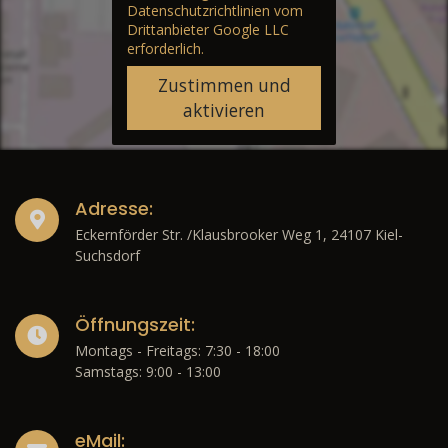
Datenschutzrichtlinien vom
Drittanbieter Google LLC
erforderlich.
Zustimmen und
aktivieren
Adresse:
Eckernförder Str. /Klausbrooker Weg 1, 24107 Kiel-
Suchsdorf
Öffnungszeit:
Montags - Freitags: 7:30 - 18:00
Samstags: 9:00 - 13:00
eMail: