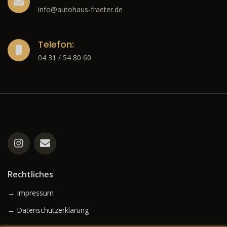
info@autohaus-fraeter.de
Telefon:
04 31 / 54 80 60
Rechtliches
→ Impressum
→ Datenschutzerklärung