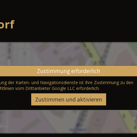
orf
Zustimmung erforderlich
erung der Karten- und Navigationsdienste ist Ihre Zustimmung zu den
htlinien vom Drittanbieter Google LLC
erforderlich.
Zustimmen und aktivieren