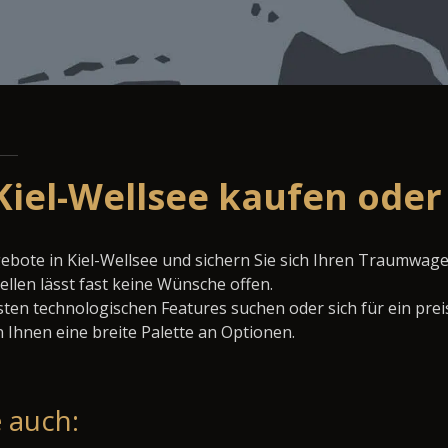
Kiel-Wellsee kaufen oder
gebote in Kiel-Wellsee und sichern Sie sich Ihren Traumwage
llen lässt fast keine Wünsche offen.
ten technologischen Features suchen oder sich für ein prei
 Ihnen eine breite Palette an Optionen.
 auch: