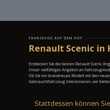
FAHRZEUGE AUF DEM HOF
Renault Scenic in 
Entdecken Sie die besten Renault Scenic An
Unser vielfältiges Angebot an Fahrzeugmode
Ob Sie ein brandneues Modell mit den neues
Gebrauchtfahrzeug interessieren, wir bieten
Stattdessen können Sie