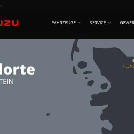
hr
FAHRZEUGE
SERVICE
GEWE