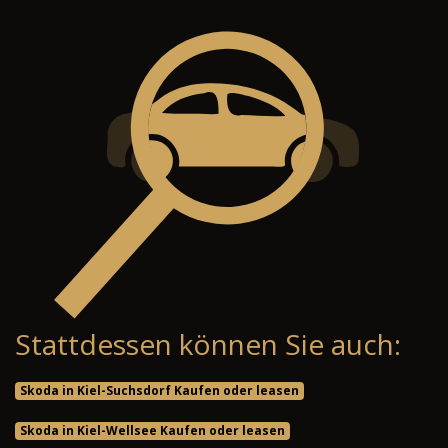
Stattdessen können Sie auch:
Skoda in Kiel-Suchsdorf Kaufen oder leasen
Skoda in Kiel-Wellsee Kaufen oder leasen