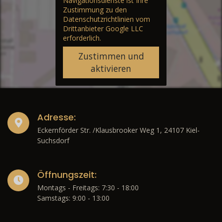
Navigationsdienste ist Ihre
Zustimmung zu den
Datenschutzrichtlinien vom
Drittanbieter Google LLC
erforderlich.
Zustimmen und
aktivieren
Adresse:
Eckernförder Str. /Klausbrooker Weg 1, 24107 Kiel-
Suchsdorf
Öffnungszeit:
Montags - Freitags: 7:30 - 18:00
Samstags: 9:00 - 13:00