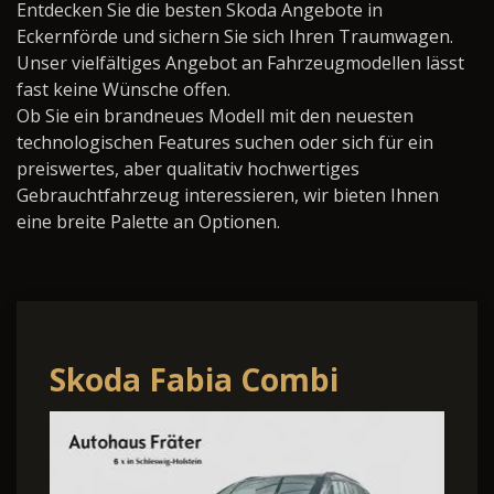
Entdecken Sie die besten Skoda Angebote in
Eckernförde und sichern Sie sich Ihren Traumwagen.
Unser vielfältiges Angebot an Fahrzeugmodellen lässt
fast keine Wünsche offen.
Ob Sie ein brandneues Modell mit den neuesten
technologischen Features suchen oder sich für ein
preiswertes, aber qualitativ hochwertiges
Gebrauchtfahrzeug interessieren, wir bieten Ihnen
eine breite Palette an Optionen.
Skoda Fabia Combi
Allwetter PDC Sitzh. LM-
Felge Klima