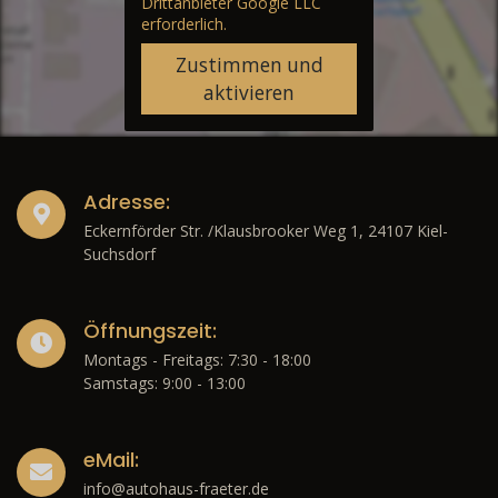
Drittanbieter Google LLC
erforderlich.
Zustimmen und
aktivieren
Adresse:
Eckernförder Str. /Klausbrooker Weg 1, 24107 Kiel-
Suchsdorf
Öffnungszeit:
Montags - Freitags: 7:30 - 18:00
Samstags: 9:00 - 13:00
eMail:
info@autohaus-fraeter.de