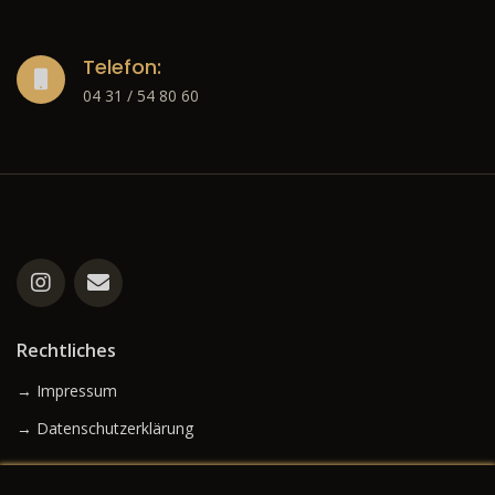
Telefon:
04 31 / 54 80 60
Rechtliches
→ Impressum
→ Datenschutzerklärung