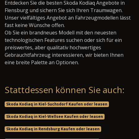
Entdecken Sie die besten Skoda Kodiaq Angebote in
Flensburg und sichern Sie sich Ihren Traumwagen.
Unser vielfältiges Angebot an Fahrzeugmodellen lässt
fast keine Wünsche offen.
Ob Sie ein brandneues Modell mit den neuesten
technologischen Features suchen oder sich für ein
preiswertes, aber qualitativ hochwertiges
Gebrauchtfahrzeug interessieren, wir bieten Ihnen
eine breite Palette an Optionen.
Stattdessen können Sie auch:
Skoda Kodiaq in Kiel-Suchsdorf Kaufen oder leasen
Skoda Kodiaq in Kiel-Wellsee Kaufen oder leasen
Skoda Kodiaq in Rendsburg Kaufen oder leasen