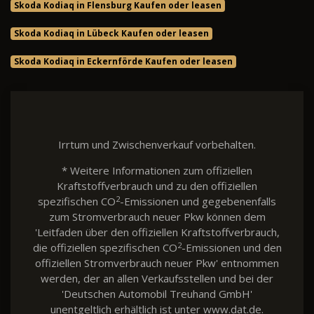
Skoda Kodiaq in Flensburg Kaufen oder leasen
Skoda Kodiaq in Lübeck Kaufen oder leasen
Skoda Kodiaq in Eckernförde Kaufen oder leasen
Irrtum und Zwischenverkauf vorbehalten.
* Weitere Informationen zum offiziellen
Kraftstoffverbrauch und zu den offiziellen
2
spezifischen CO
-Emissionen und gegebenenfalls
zum Stromverbrauch neuer Pkw können dem
'Leitfaden über den offiziellen Kraftstoffverbrauch,
2
die offiziellen spezifischen CO
-Emissionen und den
offiziellen Stromverbrauch neuer Pkw' entnommen
werden, der an allen Verkaufsstellen und bei der
'Deutschen Automobil Treuhand GmbH'
unentgeltlich erhältlich ist unter www.dat.de.