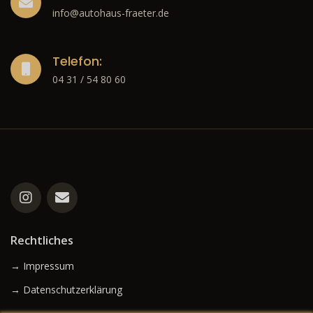
info@autohaus-fraeter.de
Telefon:
04 31 / 54 80 60
Rechtliches
→ Impressum
→ Datenschutzerklärung