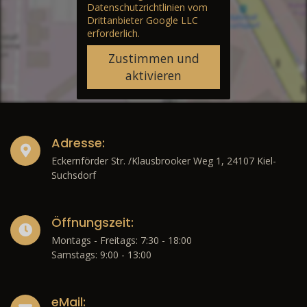
Datenschutzrichtlinien vom
Drittanbieter Google LLC
erforderlich.
Zustimmen und
aktivieren
Adresse:
Eckernförder Str. /Klausbrooker Weg 1, 24107 Kiel-
Suchsdorf
Öffnungszeit:
Montags - Freitags: 7:30 - 18:00
Samstags: 9:00 - 13:00
eMail: