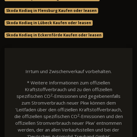
Skoda Kodiaq in Flensburg Kaufen oder leasen
Skoda Kodiaq in Lübeck Kaufen oder leasen
Skoda Kodiaq in Eckernförde Kaufen oder leasen
Irrtum und Zwischenverkauf vorbehalten.
* Weitere Informationen zum offiziellen
Kraftstoffverbrauch und zu den offiziellen
2
spezifischen CO
-Emissionen und gegebenenfalls
zum Stromverbrauch neuer Pkw können dem
'Leitfaden über den offiziellen Kraftstoffverbrauch,
2
die offiziellen spezifischen CO
-Emissionen und den
offiziellen Stromverbrauch neuer Pkw' entnommen
werden, der an allen Verkaufsstellen und bei der
'Deutschen Automobil Treuhand GmbH'