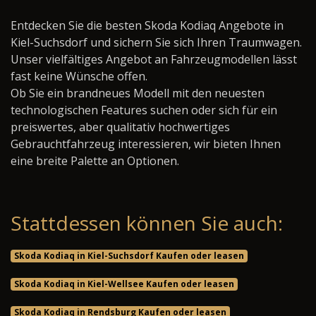
Entdecken Sie die besten Skoda Kodiaq Angebote in
Kiel-Suchsdorf und sichern Sie sich Ihren Traumwagen.
Unser vielfältiges Angebot an Fahrzeugmodellen lässt
fast keine Wünsche offen.
Ob Sie ein brandneues Modell mit den neuesten
technologischen Features suchen oder sich für ein
preiswertes, aber qualitativ hochwertiges
Gebrauchtfahrzeug interessieren, wir bieten Ihnen
eine breite Palette an Optionen.
Stattdessen können Sie auch:
Skoda Kodiaq in Kiel-Suchsdorf Kaufen oder leasen
Skoda Kodiaq in Kiel-Wellsee Kaufen oder leasen
Skoda Kodiaq in Rendsburg Kaufen oder leasen