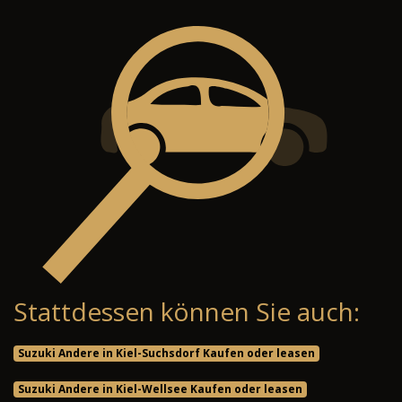
Stattdessen können Sie auch:
Suzuki Andere in Kiel-Suchsdorf Kaufen oder leasen
Suzuki Andere in Kiel-Wellsee Kaufen oder leasen