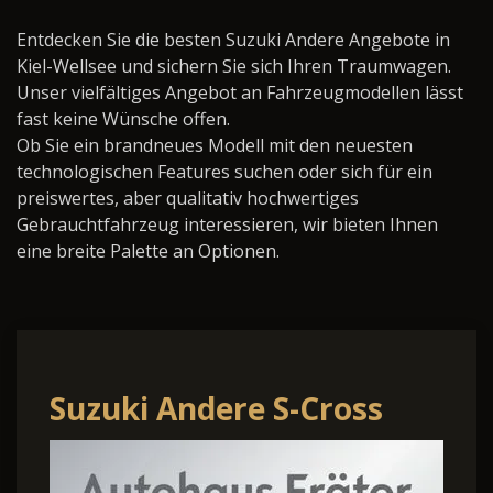
Entdecken Sie die besten Suzuki Andere Angebote in
Kiel-Wellsee und sichern Sie sich Ihren Traumwagen.
Unser vielfältiges Angebot an Fahrzeugmodellen lässt
fast keine Wünsche offen.
Ob Sie ein brandneues Modell mit den neuesten
technologischen Features suchen oder sich für ein
preiswertes, aber qualitativ hochwertiges
Gebrauchtfahrzeug interessieren, wir bieten Ihnen
eine breite Palette an Optionen.
Suzuki Andere S-Cross
Comfort+ AllGrip Navi SD