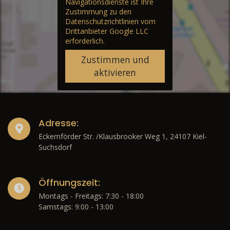
Navigationsdienste ist Ihre
Zustimmung zu den
Datenschutzrichtlinien vom
Drittanbieter Google LLC
erforderlich.
Zustimmen und
aktivieren
Adresse:
Eckernförder Str. /Klausbrooker Weg 1, 24107 Kiel-
Suchsdorf
Öffnungszeit:
Montags - Freitags: 7:30 - 18:00
Samstags: 9:00 - 13:00