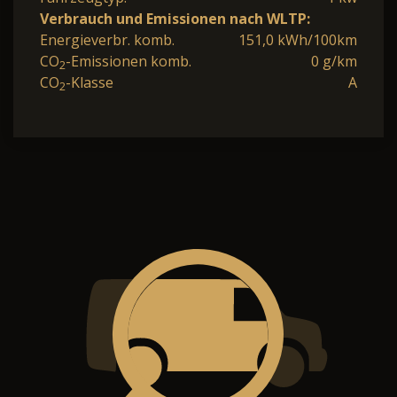
Verbrauch und Emissionen nach WLTP:
Energieverbr. komb.
151,0 kWh/100km
CO
-Emissionen komb.
0 g/km
2
CO
-Klasse
A
2