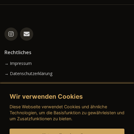
Rechtliches
→ Impressum
→ Datenschutzerklärung
Wir verwenden Cookies
→ AGB (Neuwagen)
Diese Webseite verwendet Cookies und ähnliche
→ AGB (Gebrauchtwagen)
Technologien, um die Basisfunktion zu gewährleisten und
um Zusatzfunktionen zu bieten.