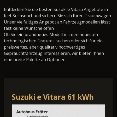
Entdecken Sie die besten Suzuki e Vitara Angebote in
Kiel-Suchsdorf und sichern Sie sich Ihren Traumwagen.
Unser vielfältiges Angebot an Fahrzeugmodellen lässt
fast keine Wünsche offen.
Ob Sie ein brandneues Modell mit den neuesten
technologischen Features suchen oder sich für ein
preiswertes, aber qualitativ hochwertiges
Gebrauchtfahrzeug interessieren, wir bieten Ihnen
eine breite Palette an Optionen.
Suzuki e Vitara 61 kWh
Comfort+ Allgrip-e