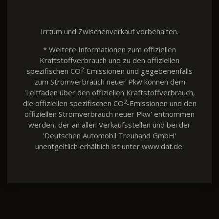
Irrtum und Zwischenverkauf vorbehalten.
* Weitere Informationen zum offiziellen
Kraftstoffverbrauch und zu den offiziellen
2
spezifischen CO
-Emissionen und gegebenenfalls
zum Stromverbrauch neuer Pkw können dem
'Leitfaden über den offiziellen Kraftstoffverbrauch,
2
die offiziellen spezifischen CO
-Emissionen und den
offiziellen Stromverbrauch neuer Pkw' entnommen
werden, der an allen Verkaufsstellen und bei der
'Deutschen Automobil Treuhand GmbH'
unentgeltlich erhältlich ist unter www.dat.de.