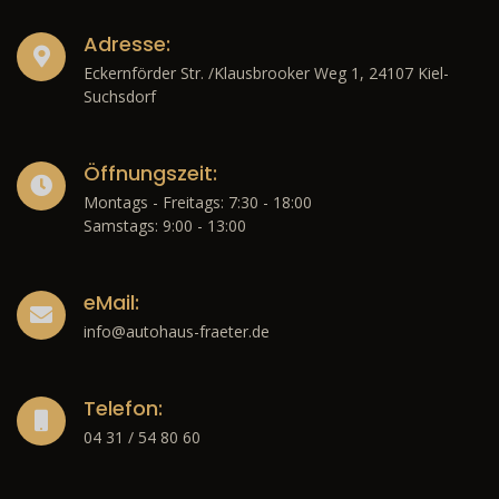
Adresse:
Eckernförder Str. /Klausbrooker Weg 1, 24107 Kiel-
Suchsdorf
Öffnungszeit:
Montags - Freitags: 7:30 - 18:00
Samstags: 9:00 - 13:00
eMail:
info@autohaus-fraeter.de
Telefon:
04 31 / 54 80 60